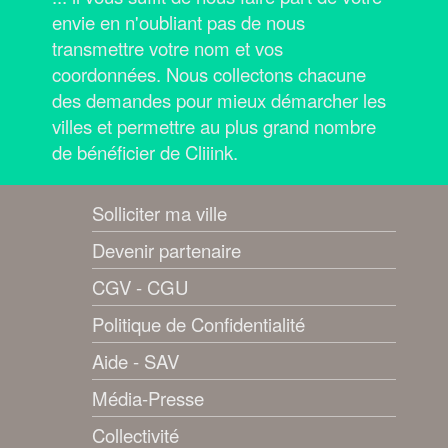
envie en n'oubliant pas de nous
transmettre votre nom et vos
coordonnées.
Nous collectons chacune
des demandes pour mieux démarcher les
villes et permettre au plus grand nombre
de bénéficier de Cliiink.
Solliciter ma ville
Devenir partenaire
CGV - CGU
Politique de Confidentialité
Aide - SAV
Média-Presse
Collectivité