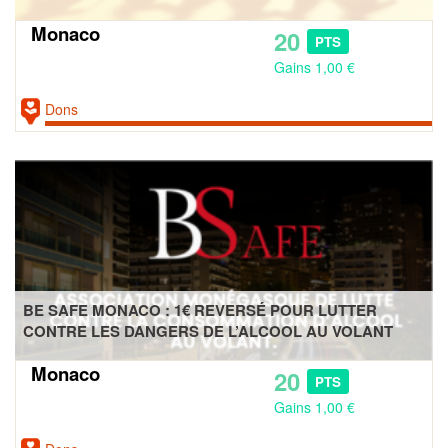
Monaco
20
PTS
Gains 1,00 €
Dons
BE SAFE MONACO : 1€ REVERSÉ POUR LUTTER
CONTRE LES DANGERS DE L’ALCOOL AU VOLANT
Monaco
20
PTS
Gains 1,00 €