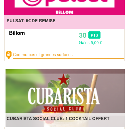
PULSAT: 5€ DE REMISE
Billom
30
PTS
Gains 5,00 €
Commerces et grandes surfaces
CUBARISTA SOCIAL CLUB: 1 COCKTAIL OFFERT