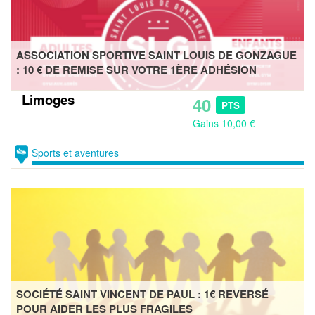
ASSOCIATION SPORTIVE SAINT LOUIS DE GONZAGUE
: 10 € DE REMISE SUR VOTRE 1ÈRE ADHÉSION
Limoges
40
PTS
Gains 10,00 €
Sports et aventures
SOCIÉTÉ SAINT VINCENT DE PAUL : 1€ REVERSÉ
POUR AIDER LES PLUS FRAGILES