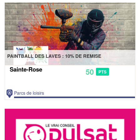
D'OFFRES
PAINTBALL DES LAVES : 10% DE REMISE
Sainte-Rose
50
PTS
Parcs de loisirs