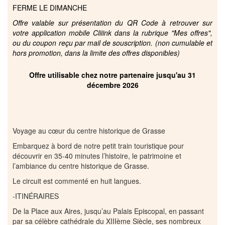
FERME LE DIMANCHE
Offre valable sur présentation du QR Code à retrouver sur
votre application mobile Cliiink dans la rubrique "Mes offres",
ou du coupon reçu par mail de souscription. (non cumulable et
hors promotion, dans la limite des offres disponibles)
Offre utilisable chez notre partenaire jusqu'au 31
décembre 2026
Voyage au cœur du centre historique de Grasse
Embarquez à bord de notre petit train touristique pour
découvrir en 35-40 minutes l’histoire, le patrimoine et
l’ambiance du centre historique de Grasse.
Le circuit est commenté en huit langues.
-ITINÉRAIRES
De la Place aux Aires, jusqu’au Palais Episcopal, en passant
par sa célèbre cathédrale du XIIIème Siècle, ses nombreux