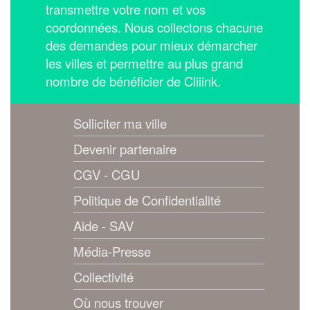
transmettre votre nom et vos
coordonnées.
Nous collectons chacune
des demandes pour mieux démarcher
les villes et permettre au plus grand
nombre de bénéficier de Cliiink.
Solliciter ma ville
Devenir partenaire
CGV - CGU
Politique de Confidentialité
Aide - SAV
Média-Presse
Collectivité
Où nous trouver