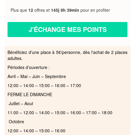
Plus que
12
offres et
145j 9h 39min
pour en profiter
J'ÉCHANGE MES POINTS
Bénéficiez d'une place à 5€/personne, dès l'achat de 2 places
adultes.
Périodes d’ouverture :
Avril – Mai – Juin – Septembre
12:00 – 14:00 – 15:00 – 16:00 – 17:00
FERME LE DIMANCHE
Juillet – Aout
11:00 – 12:00 – 14:00 – 15:00 – 16:00 – 17:00 – 18:00
Octobre
12:00 – 14:00 – 15:00 – 16:00