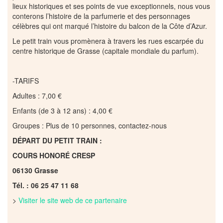
lieux historiques et ses points de vue exceptionnels, nous vous
conterons l’histoire de la parfumerie et des personnages
célèbres qui ont marqué l’histoire du balcon de la Côte d’Azur.
Le petit train vous promènera à travers les rues escarpée du
centre historique de Grasse (capitale mondiale du parfum).
-TARIFS
Adultes : 7,00 €
Enfants (de 3 à 12 ans) : 4,00 €
Groupes : Plus de 10 personnes, contactez-nous
DÉPART DU PETIT TRAIN :
COURS HONORÉ CRESP
06130 Grasse
Tél. : 06 25 47 11 68
>
Visiter le site web de ce partenaire