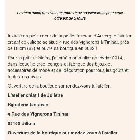
Le délai minimum d'attente entre deux souscriptions pour cette
offre est de 3 jours
Installé en plein coeur de la petite Toscane d'Auvergne l'atelier
créatif de Juliette se situe 4 rue des Vignerons à Tinlhat, près
de Billom (63) et ouvre sa boutique en 2022 !
Pour la petite histoire, j'ai créé mon atelier en février 2014,
dans lequel je crée, conçois et fabrique des bijoux et
accessoires de mode et de décoration pour tous les goûts et
toutes les envies.
Ouverture de la boutique sur rendez-vous à l'atelier.
L'atelier créatif de Juliette
Bijouterie fantaisie
4 Rue des Vignerons Tinlhat
63160 Billom
Ouverture de la boutique sur rendez-vous à l'atelier