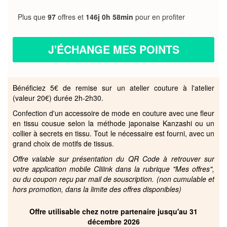
Plus que
97
offres et
146j 0h 58min
pour en profiter
J'ÉCHANGE MES POINTS
Bénéficiez 5€ de remise sur un atelier couture à l'atelier
(valeur 20€) durée 2h-2h30.
Confection d'un accessoire de mode en couture avec une fleur
en tissu cousue selon la méthode japonaise Kanzashi ou un
collier à secrets en tissu. Tout le nécessaire est fourni, avec un
grand choix de motifs de tissus.
Offre valable sur présentation du QR Code à retrouver sur
votre application mobile Cliiink dans la rubrique "Mes offres",
ou du coupon reçu par mail de souscription. (non cumulable et
hors promotion, dans la limite des offres disponibles)
Offre utilisable chez notre partenaire jusqu'au 31
décembre 2026