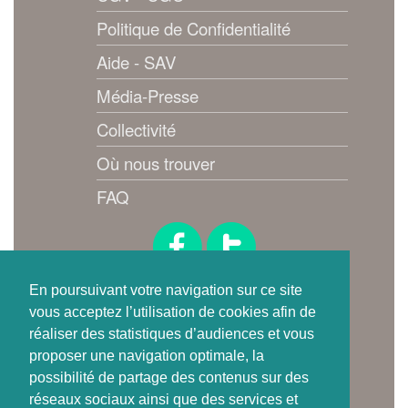
Politique de Confidentialité
Aide - SAV
Média-Presse
Collectivité
Où nous trouver
FAQ
Suivez-nous !
En poursuivant votre navigation sur ce site
vous acceptez l’utilisation de cookies afin de
réaliser des statistiques d’audiences et vous
proposer une navigation optimale, la
possibilité de partage des contenus sur des
réseaux sociaux ainsi que des services et