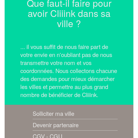
Que faut-il faire pour
avoir Cliiink dans sa
ville ?
... il vous suffit de nous faire part de
votre envie en n'oubliant pas de nous
transmettre votre nom et vos
coordonnées.
Nous collectons chacune
des demandes pour mieux démarcher
les villes et permettre au plus grand
nombre de bénéficier de Cliiink.
Solliciter ma ville
Devenir partenaire
CGV - CGU