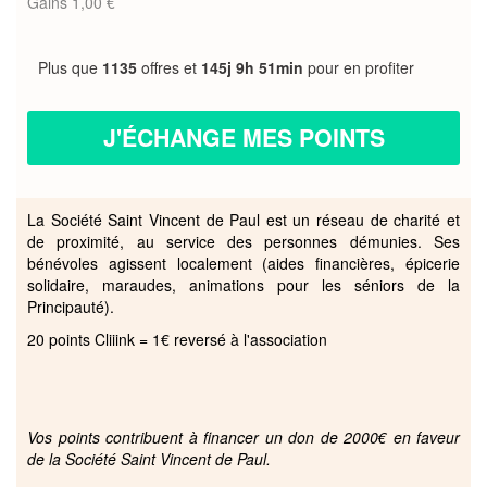
Gains 1,00 €
Plus que
1135
offres et
145j 9h 51min
pour en profiter
J'ÉCHANGE MES POINTS
La Société Saint Vincent de Paul est un réseau de charité et
de proximité, au service des personnes démunies. Ses
bénévoles agissent localement (aides financières, épicerie
solidaire, maraudes, animations pour les séniors de la
Principauté).
20 points Cliiink = 1€ reversé à l'association
Vos points contribuent à financer un don de 2000€ en faveur
de la Société Saint Vincent de Paul.