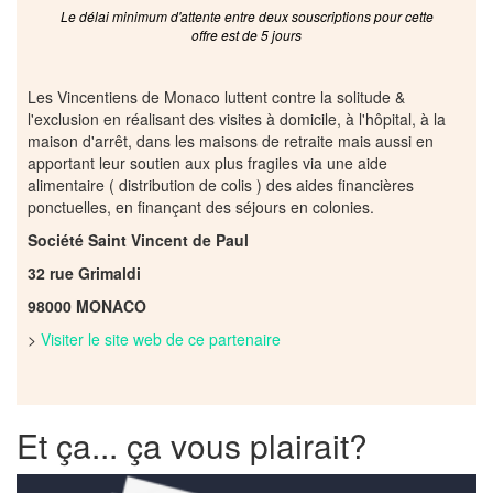
Le délai minimum d'attente entre deux souscriptions pour cette
offre est de 5 jours
Les Vincentiens de Monaco luttent contre la solitude &
l'exclusion en réalisant des visites à domicile, à l'hôpital, à la
maison d'arrêt, dans les maisons de retraite mais aussi en
apportant leur soutien aux plus fragiles via une aide
alimentaire ( distribution de colis ) des aides financières
ponctuelles, en finançant des séjours en colonies.
Société Saint Vincent de Paul
32 rue Grimaldi
98000 MONACO
>
Visiter le site web de ce partenaire
Et ça... ça vous plairait?