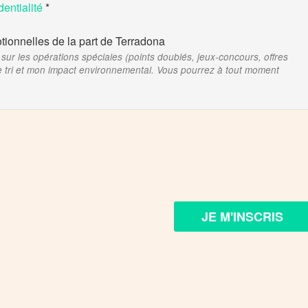
dentialité
tionnelles de la part de Terradona
ur les opérations spéciales (points doublés, jeux-concours, offres
le tri et mon impact environnemental. Vous pourrez à tout moment