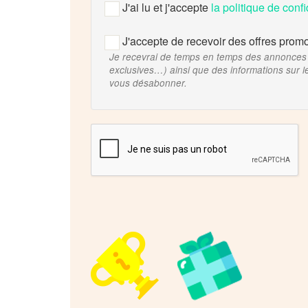
J'ai lu et j'accepte
la politique de confi
J'accepte de recevoir des offres promo
Je recevrai de temps en temps des annonces s
exclusives…) ainsi que des informations sur 
vous désabonner.