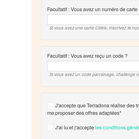
Facultatif : Vous avez un numéro de carte 
Si vous avez une carte Cliiink, inscrivez le nu
Facultatif : Vous avez reçu un code ?
Si vous avez un code parrainage, challenge ou
J'accepte que Terradona réalise des t
me proposer des offres adaptées
J'ai lu et j'accepte
les conditions géné