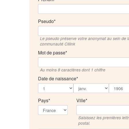
Pseudo
Le pseudo préserve votre anonymat au sein de l
communauté Cliiink
Mot de passe
Au moins 8 caractères dont 1 chiffre
Date de naissance
Pays
Ville
Saisissez les premières let
postal.