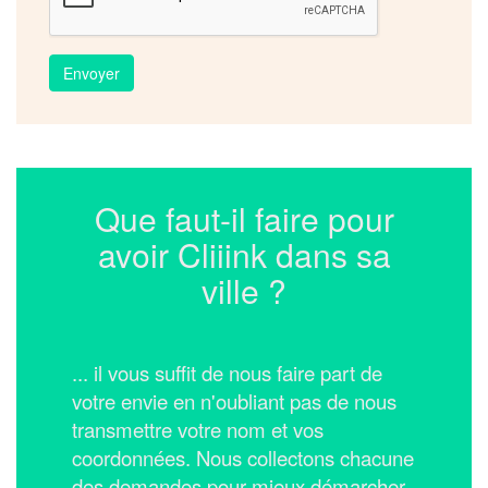
Envoyer
Que faut-il faire pour
avoir Cliiink dans sa
ville ?
... il vous suffit de nous faire part de
votre envie en n'oubliant pas de nous
transmettre votre nom et vos
coordonnées.
Nous collectons chacune
des demandes pour mieux démarcher