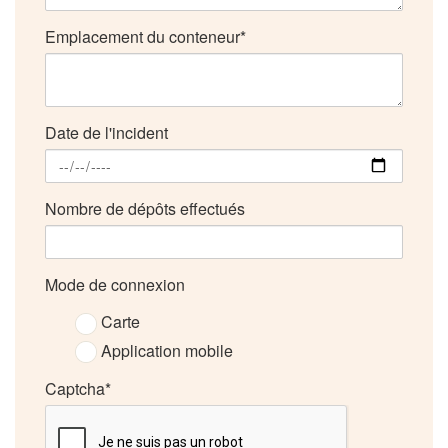
Emplacement du conteneur
Date de l'incident
Nombre de dépôts effectués
Mode de connexion
Carte
Application mobile
Captcha