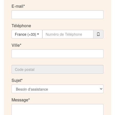
E-mail
Téléphone
France (+33)
Ville
Sujet
Message