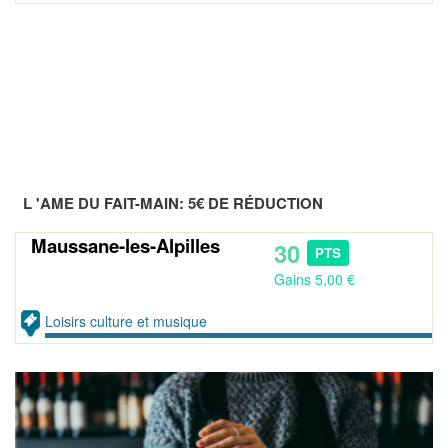
L 'AME DU FAIT-MAIN: 5€ DE RÉDUCTION
Maussane-les-Alpilles
30
PTS
Gains 5,00 €
Loisirs culture et musique