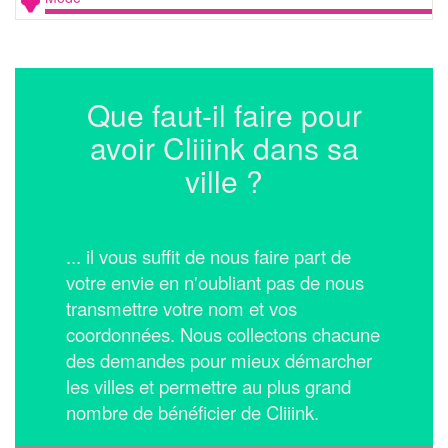
Que faut-il faire pour
avoir Cliiink dans sa
ville ?
... il vous suffit de nous faire part de
votre envie en n'oubliant pas de nous
transmettre votre nom et vos
coordonnées.
Nous collectons chacune
des demandes pour mieux démarcher
les villes et permettre au plus grand
nombre de bénéficier de Cliiink.