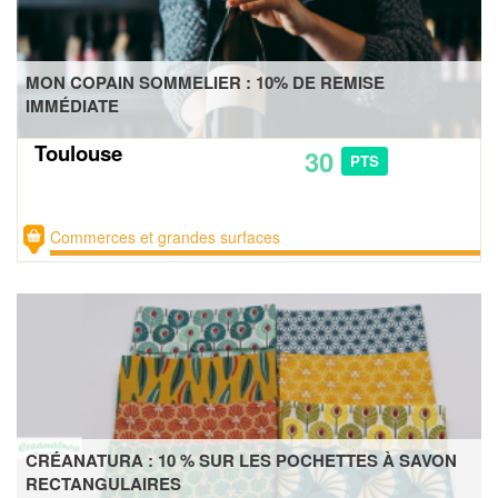
MON COPAIN SOMMELIER : 10% DE REMISE
IMMÉDIATE
Toulouse
30
PTS
Commerces et grandes surfaces
CRÉANATURA : 10 % SUR LES POCHETTES À SAVON
RECTANGULAIRES