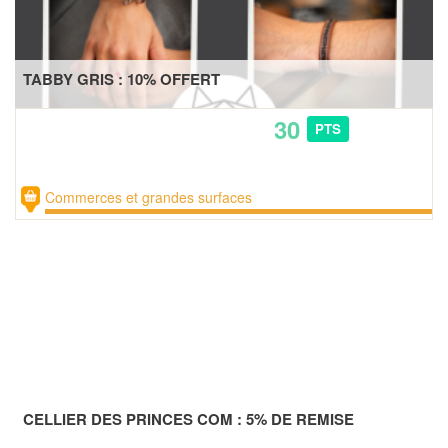
TABBY GRIS : 10% OFFERT
30
PTS
Commerces et grandes surfaces
CELLIER DES PRINCES COM : 5% DE REMISE