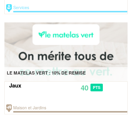
Services
LE MATELAS VERT : 10% DE REMISE
Jaux
40
PTS
Maison et Jardins