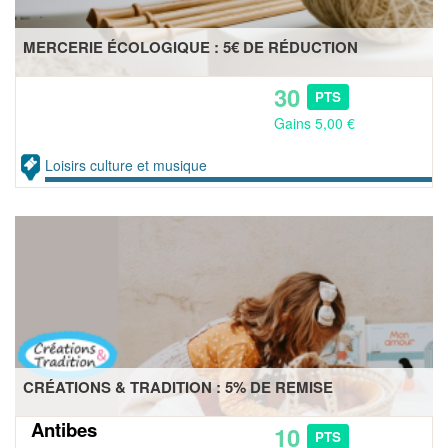
MERCERIE ÉCOLOGIQUE : 5€ DE RÉDUCTION
30
PTS
Gains 5,00 €
Loisirs culture et musique
CRÉATIONS & TRADITION : 5% DE REMISE
Antibes
10
PTS