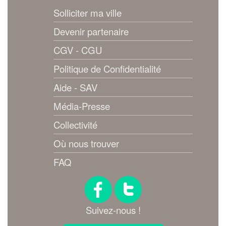
Solliciter ma ville
Devenir partenaire
CGV - CGU
Politique de Confidentialité
Aide - SAV
Média-Presse
Collectivité
Où nous trouver
FAQ
Suivez-nous !