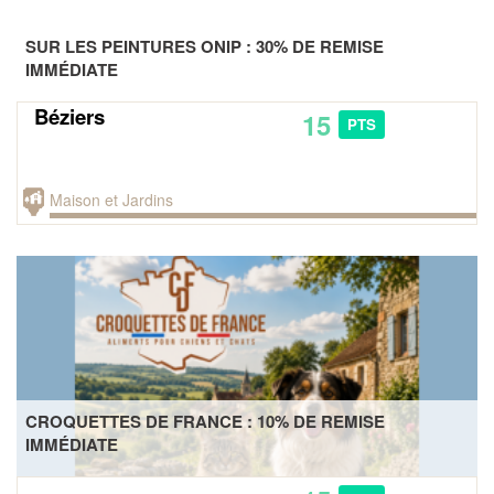
SUR LES PEINTURES ONIP : 30% DE REMISE
IMMÉDIATE
Béziers
15
PTS
Maison et Jardins
CROQUETTES DE FRANCE : 10% DE REMISE
IMMÉDIATE