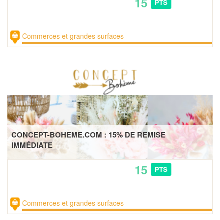
15
PTS
Commerces et grandes surfaces
CONCEPT-BOHEME.COM : 15% DE REMISE
IMMÉDIATE
15
PTS
Commerces et grandes surfaces