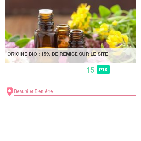
ORIGINE BIO : 15% DE REMISE SUR LE SITE
15
PTS
Beauté et Bien-être