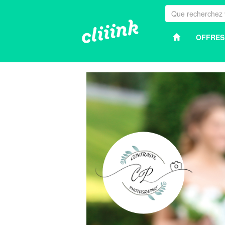
OFFRES