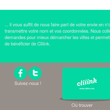
... il vous suffit de nous faire part de votre envie en 
transmettre votre nom et vos coordonnées.
Nous coll
demandes pour mieux démarcher les villes et permet
de bénéficier de Cliiink.
Suivez-nous !
Où trouver