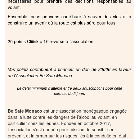
nécessaires pour prendre des décisions responsables au
volant.
Ensemble, nous pouvons contribuer à sauver des vies et à
construire un avenir où la route est plus sûre pour tous.
20 points Cliiink = 1€ reversé à l'association
Vos points contribuent à financer un don de 2000€ en faveur
de l'Association Be Safe Monaco.
Le délai minimum d'attente entre deux souscriptions pour cette
offre est de 5 jours
Be Safe Monaco
est une association monégasque engagée
dans la lutte contre les dangers de l’alcool au volant, en
particulier chez les jeunes. Fondée en octobre 2017,
l'association s’est donnée pour mission de sensibiliser,
prévenir, et informer sur les risques liés à la conduite en état