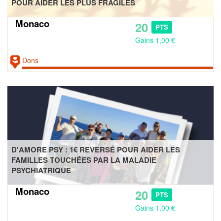
POUR AIDER LES PLUS FRAGILES
Monaco
20
PTS
Gains 1,00 €
Dons
D'AMORE PSY : 1€ REVERSÉ POUR AIDER LES
FAMILLES TOUCHÉES PAR LA MALADIE
PSYCHIATRIQUE
Monaco
20
PTS
Gains 1,00 €