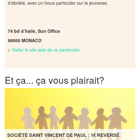
d’ébriété, avec un focus particulier sur la jeunesse.
74 bd d’Italie, Sun Office
98000 MONACO
>
Visiter le site web de ce partenaire
Et ça... ça vous plairait?
SOCIÉTÉ SAINT VINCENT DE PAUL : 1€ REVERSÉ