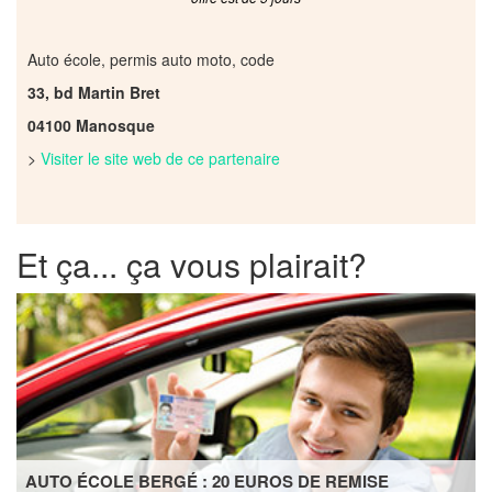
Auto école, permis auto moto, code
33, bd Martin Bret
04100 Manosque
>
Visiter le site web de ce partenaire
Et ça... ça vous plairait?
AUTO ÉCOLE BERGÉ : 20 EUROS DE REMISE