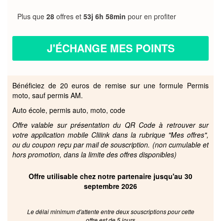
Plus que
28
offres et
53j 6h 58min
pour en profiter
J'ÉCHANGE MES POINTS
Bénéficiez de 20 euros de remise sur une formule Permis
moto, sauf permis AM.
Auto école, permis auto, moto, code
Offre valable sur présentation du QR Code à retrouver sur
votre application mobile Cliiink dans la rubrique "Mes offres",
ou du coupon reçu par mail de souscription. (non cumulable et
hors promotion, dans la limite des offres disponibles)
Offre utilisable chez notre partenaire jusqu'au 30
septembre 2026
Le délai minimum d'attente entre deux souscriptions pour cette
offre est de 5 jours