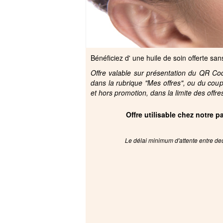
Bénéficiez d' une huile de soin offerte s
Offre valable sur présentation du QR Code
dans la rubrique "Mes offres", ou du cou
et hors promotion, dans la limite des offre
Offre utilisable chez notre 
Le délai minimum d'attente entre deu