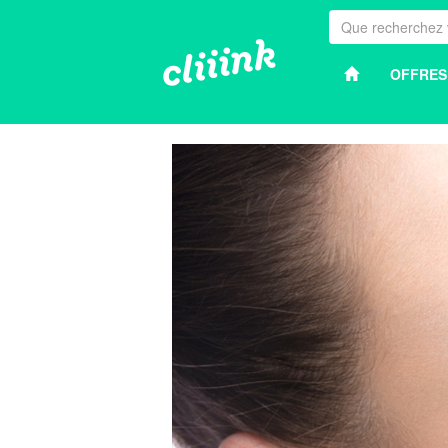
OFFRES