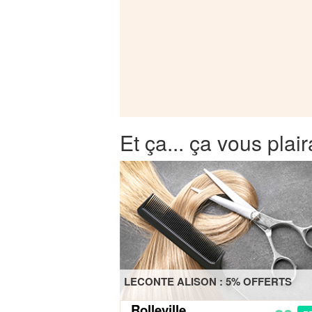
Et ça... ça vous plair
LECONTE ALISON : 5% OFFERTS
Rolleville