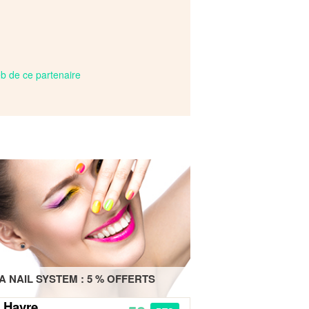
web de ce partenaire
A NAIL SYSTEM : 5 % OFFERTS
 Havre