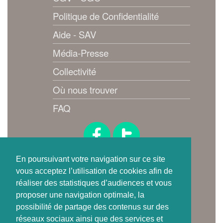
Politique de Confidentialité
Aide - SAV
Média-Presse
Collectivité
Où nous trouver
FAQ
Suivez-nous !
En poursuivant votre navigation sur ce site
vous acceptez l’utilisation de cookies afin de
réaliser des statistiques d’audiences et vous
proposer une navigation optimale, la
possibilité de partage des contenus sur des
réseaux sociaux ainsi que des services et