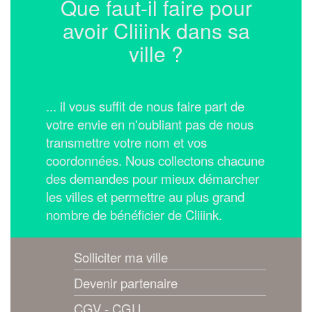
Que faut-il faire pour
avoir Cliiink dans sa
ville ?
... il vous suffit de nous faire part de
votre envie en n'oubliant pas de nous
transmettre votre nom et vos
coordonnées.
Nous collectons chacune
des demandes pour mieux démarcher
les villes et permettre au plus grand
nombre de bénéficier de Cliiink.
Solliciter ma ville
Devenir partenaire
CGV - CGU