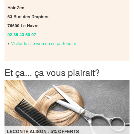
Hair Zen
63 Rue des Drapiers
76600 Le Havre
02 35 43 60 97
>
Visiter le site web de ce partenaire
Et ça... ça vous plairait?
LECONTE ALISON : 5% OFFERTS