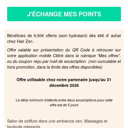
J'ÉCHANGE MES POINTS
Bénéficiez de 9,50€ offerts (soin hydratant) dès 46€ d' achat
chez Hair Zen .
Offre valable sur présentation du QR Code à retrouver sur
votre application mobile Cliiink dans la rubrique "Mes offres",
ou du coupon reçu par mail de souscription. (non cumulable et
hors promotion, dans la limite des offres disponibles)
Offre utilisable chez notre partenaire jusqu'au 31
décembre 2026
Le délai minimum d'attente entre deux souscriptions pour cette
offre est de 5 jours
Salon de coiffure dans une ambiance zen. Massages et
fauteuils relaxants.