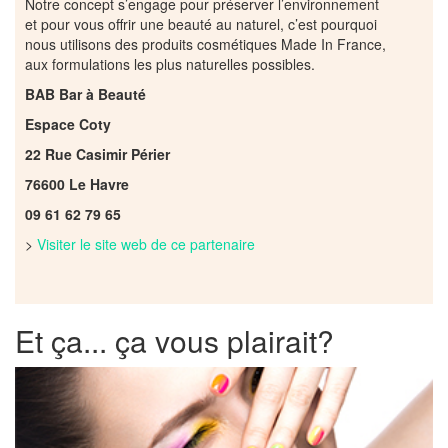
Notre concept s’engage pour préserver l’environnement
et pour vous offrir une beauté au naturel, c’est pourquoi
nous utilisons des produits cosmétiques Made In France,
aux formulations les plus naturelles possibles.
BAB Bar à Beauté
Espace Coty
22 Rue Casimir Périer
76600 Le Havre
09 61 62 79 65
>
Visiter le site web de ce partenaire
Et ça... ça vous plairait?