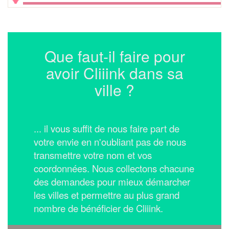
Que faut-il faire pour
avoir Cliiink dans sa
ville ?
... il vous suffit de nous faire part de
votre envie en n'oubliant pas de nous
transmettre votre nom et vos
coordonnées.
Nous collectons chacune
des demandes pour mieux démarcher
les villes et permettre au plus grand
nombre de bénéficier de Cliiink.