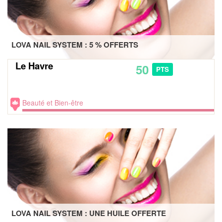
LOVA NAIL SYSTEM : 5 % OFFERTS
Le Havre
50
PTS
Beauté et Bien-être
LOVA NAIL SYSTEM : UNE HUILE OFFERTE