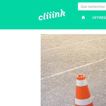
OFFRES