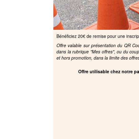
Bénéficiez 20€ de remise pour une inscri
Offre valable sur présentation du QR Code
dans la rubrique "Mes offres", ou du cou
et hors promotion, dans la limite des offre
Offre utilisable chez notre 