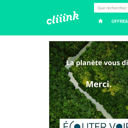
OFFRES