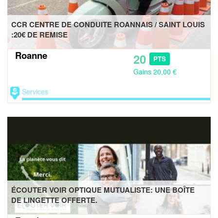
CCR CENTRE DE CONDUITE ROANNAIS / SAINT LOUIS
:20€ DE REMISE
Roanne
20
PTS
Gains 20,00 €
Services
ÉCOUTER VOIR OPTIQUE MUTUALISTE: UNE BOÎTE
DE LINGETTE OFFERTE.