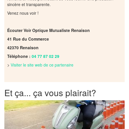
sincère et transparente.
Venez nous voir !
Écouter Voir Optique Mutualiste Renaison
41 Rue du Commerce
42370 Renaison
Téléphone :
04 77 87 02 29
>
Visiter le site web de ce partenaire
Et ça... ça vous plairait?