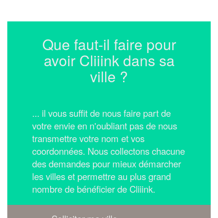
Que faut-il faire pour
avoir Cliiink dans sa
ville ?
... il vous suffit de nous faire part de
votre envie en n'oubliant pas de nous
transmettre votre nom et vos
coordonnées.
Nous collectons chacune
des demandes pour mieux démarcher
les villes et permettre au plus grand
nombre de bénéficier de Cliiink.