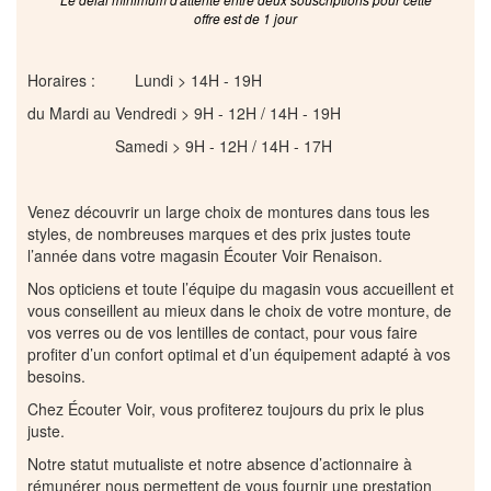
offre est de 1 jour
Horaires : Lundi > 14H - 19H
du Mardi au Vendredi > 9H - 12H / 14H - 19H
Samedi > 9H - 12H / 14H - 17H
Venez découvrir un large choix de montures dans tous les
styles, de nombreuses marques et des prix justes toute
l’année dans votre magasin Écouter Voir Renaison.
Nos opticiens et toute l’équipe du magasin vous accueillent et
vous conseillent au mieux dans le choix de votre monture, de
vos verres ou de vos lentilles de contact, pour vous faire
profiter d’un confort optimal et d’un équipement adapté à vos
besoins.
Chez Écouter Voir, vous profiterez toujours du prix le plus
juste.
Notre statut mutualiste et notre absence d’actionnaire à
rémunérer nous permettent de vous fournir une prestation