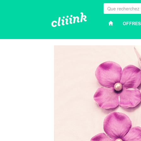
OFFRES