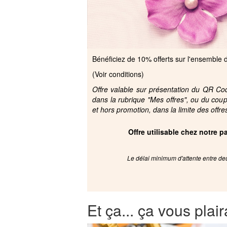
Bénéficiez de 10% offerts sur l'ensemble
(Voir conditions)
Offre valable sur présentation du QR Code
dans la rubrique "Mes offres", ou du cou
et hors promotion, dans la limite des offre
Offre utilisable chez notre 
Le délai minimum d'attente entre deu
Et ça... ça vous plair