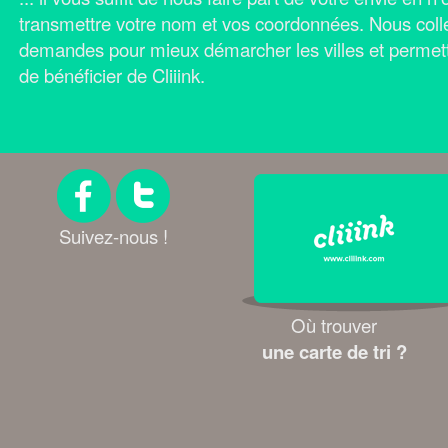
transmettre votre nom et vos coordonnées.
Nous coll
demandes pour mieux démarcher les villes et permet
de bénéficier de Cliiink.
Suivez-nous !
Où trouver
une carte de tri ?