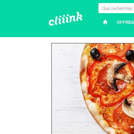
OFFRES