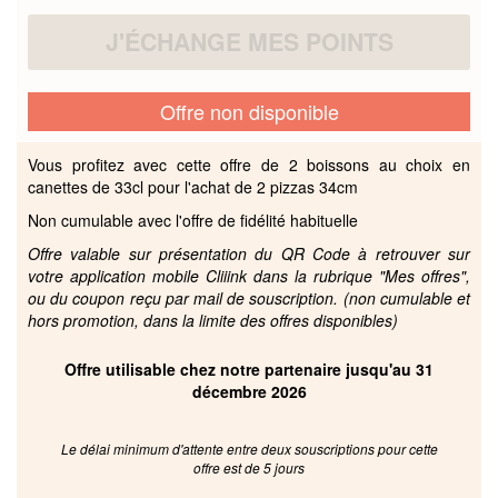
J'ÉCHANGE MES POINTS
Offre non disponible
Vous profitez avec cette offre de 2 boissons au choix en
canettes de 33cl pour l'achat de 2 pizzas 34cm
Non cumulable avec l'offre de fidélité habituelle
Offre valable sur présentation du QR Code à retrouver sur
votre application mobile Cliiink dans la rubrique "Mes offres",
ou du coupon reçu par mail de souscription. (non cumulable et
hors promotion, dans la limite des offres disponibles)
Offre utilisable chez notre partenaire jusqu'au 31
décembre 2026
Le délai minimum d'attente entre deux souscriptions pour cette
offre est de 5 jours