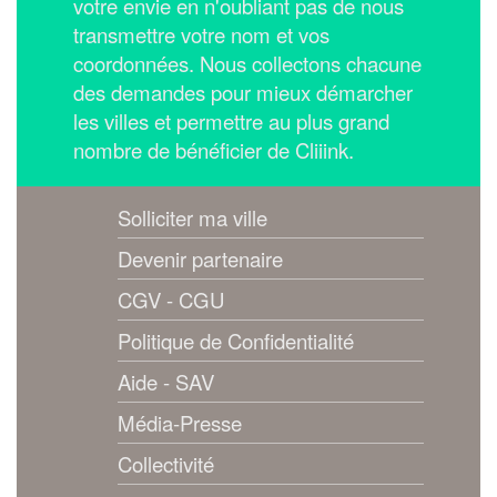
votre envie en n'oubliant pas de nous
transmettre votre nom et vos
coordonnées.
Nous collectons chacune
des demandes pour mieux démarcher
les villes et permettre au plus grand
nombre de bénéficier de Cliiink.
Solliciter ma ville
Devenir partenaire
CGV - CGU
Politique de Confidentialité
Aide - SAV
Média-Presse
Collectivité