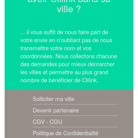
ville ?
... il vous suffit de nous faire part de
votre envie en n'oubliant pas de nous
transmettre votre nom et vos
coordonnées.
Nous collectons chacune
des demandes pour mieux démarcher
les villes et permettre au plus grand
nombre de bénéficier de Cliiink.
Solliciter ma ville
Devenir partenaire
CGV - CGU
Politique de Confidentialité