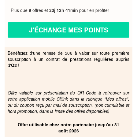
Plus que
9
offres et
23j 12h 41min
pour en profiter
J'ÉCHANGE MES POINTS
Bénéficiez d'une remise de 50€ à valoir sur toute première
souscription à un contrat de prestations régulières auprès
d'
O2
!
Offre valable sur présentation du QR Code à retrouver sur
votre application mobile Cliiink dans la rubrique "Mes offres",
ou du coupon reçu par mail de souscription. (non cumulable et
hors promotion, dans la limite des offres disponibles)
Offre utilisable chez notre partenaire jusqu'au 31
août 2026