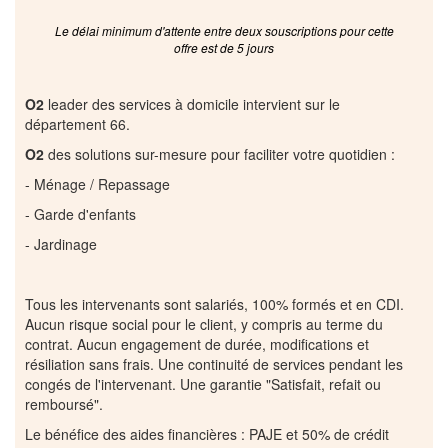
Le délai minimum d'attente entre deux souscriptions pour cette
offre est de 5 jours
O2
leader des services à domicile intervient sur le
département 66.
O2
des solutions sur-mesure pour faciliter votre quotidien :
- Ménage / Repassage
- Garde d'enfants
- Jardinage
Tous les intervenants sont salariés, 100% formés et en CDI.
Aucun risque social pour le client, y compris au terme du
contrat. Aucun engagement de durée, modifications et
résiliation sans frais. Une continuité de services pendant les
congés de l'intervenant. Une garantie "Satisfait, refait ou
remboursé".
Le bénéfice des aides financières : PAJE et 50% de crédit