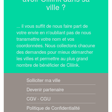
ville ?
... il vous suffit de nous faire part de
votre envie en n'oubliant pas de nous
transmettre votre nom et vos
coordonnées.
Nous collectons chacune
des demandes pour mieux démarcher
les villes et permettre au plus grand
nombre de bénéficier de Cliiink.
Solliciter ma ville
Devenir partenaire
CGV - CGU
Politique de Confidentialité