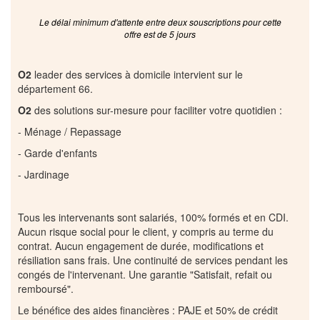
Le délai minimum d'attente entre deux souscriptions pour cette
offre est de 5 jours
O2
leader des services à domicile intervient sur le
département 66.
O2
des solutions sur-mesure pour faciliter votre quotidien :
- Ménage / Repassage
- Garde d'enfants
- Jardinage
Tous les intervenants sont salariés, 100% formés et en CDI.
Aucun risque social pour le client, y compris au terme du
contrat. Aucun engagement de durée, modifications et
résiliation sans frais. Une continuité de services pendant les
congés de l'intervenant. Une garantie "Satisfait, refait ou
remboursé".
Le bénéfice des aides financières : PAJE et 50% de crédit