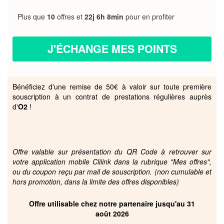
Plus que
10
offres et
22j 6h 8min
pour en profiter
J'ÉCHANGE MES POINTS
Bénéficiez d'une remise de 50€ à valoir sur toute première
souscription à un contrat de prestations régulières auprès
d'
O2
!
Offre valable sur présentation du QR Code à retrouver sur
votre application mobile Cliiink dans la rubrique "Mes offres",
ou du coupon reçu par mail de souscription. (non cumulable et
hors promotion, dans la limite des offres disponibles)
Offre utilisable chez notre partenaire jusqu'au 31
août 2026