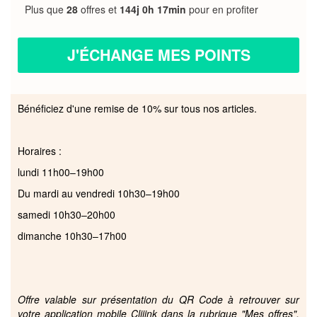
Plus que
28
offres et
144j 0h 17min
pour en profiter
J'ÉCHANGE MES POINTS
Bénéficiez d'une remise de 10% sur tous nos articles.
Horaires :
lundi 11h00–19h00
Du mardi au vendredi 10h30–19h00
samedi 10h30–20h00
dimanche 10h30–17h00
Offre valable sur présentation du QR Code à retrouver sur
votre application mobile Cliiink dans la rubrique "Mes offres",