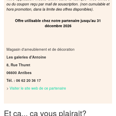
ou du coupon reçu par mail de souscription. (non cumulable et
hors promotion, dans la limite des offres disponibles).
Offre utilisable chez notre partenaire jusqu'au 31
décembre 2026
Magasin d'ameublement et de décoration
Les galeries d'Antoine
8, Rue Thuret
06600 Antibes
Tél. : 06 62 20 36 17
>
Visiter le site web de ce partenaire
Et ça... ça vous plairait?