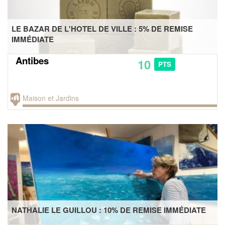
LE BAZAR DE L'HOTEL DE VILLE : 5% DE REMISE
IMMÉDIATE
Antibes
10
PTS
Maison et Jardins
NATHALIE LE GUILLOU : 10% DE REMISE IMMÉDIATE