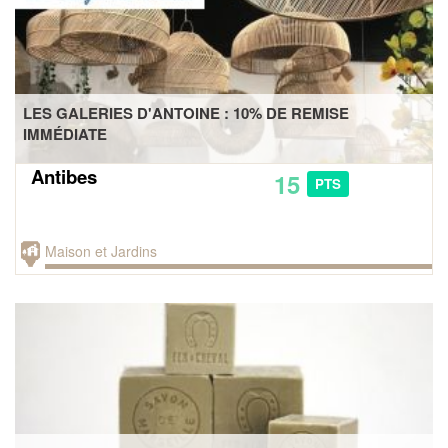
LES GALERIES D'ANTOINE : 10% DE REMISE
IMMÉDIATE
Antibes
15
PTS
Maison et Jardins