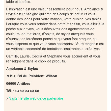
table et la déco.
L’inspiration est une valeur essentielle pour nous. Ambiance &
Styles est l’enseigne qui crée des coups de cœur et vous
donne des idées pour votre maison, votre cuisine, vos tables.
Lorsque vous vous rendez dans notre magasin, vous allez à la
pêche aux envies, vous découvrez des agencements de
couleurs, de matières, d’objets, de styles auxquels vous
n’auriez pas forcément pensé et qui vous font craquer, qui
vous inspirent et que vous vous appropriez. Votre magasin est
un véritable concentré de tentations inspirantes et créatives !
Camille, Laurie, Cécilia et Stéphane vous accueillent et vous
renseignent dans le choix de produits.
Ambiance & Styles
9 bis, Bd du Président Wilson
06600 Antibes
Tél. : 04 93 34 63 68
>
Visiter le site web de ce partenaire