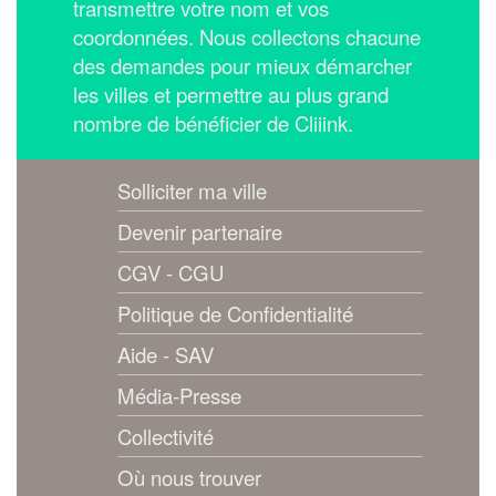
transmettre votre nom et vos
coordonnées.
Nous collectons chacune
des demandes pour mieux démarcher
les villes et permettre au plus grand
nombre de bénéficier de Cliiink.
Solliciter ma ville
Devenir partenaire
CGV - CGU
Politique de Confidentialité
Aide - SAV
Média-Presse
Collectivité
Où nous trouver