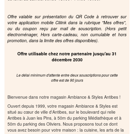
Offre valable sur présentation du QR Code à retrouver sur
votre application mobile Cliiink dans la rubrique "Mes offres",
ou du coupon reçu par mail de souscription. (Hors petit
électroménager, Hors carte-cadeau, non cumulable et hors
promotion, dans la limite des offres disponibles).
Offre utilisable chez notre partenaire jusqu'au 31
décembre 2030
Le délai minimum d'attente entre deux souscriptions pour cette
offre est de 90 jours
Bienvenue dans notre magasin Ambiance & Styles Antibes !
Ouvert depuis 1999, votre magasin Ambiance & Styles est
situé au cœur de ville d'Antibes, sur le boulevard qui relie
Antibes à Juan les Pins, à 50m du parking Médiathèque et à
50m du parking des Oliviers. Nous proposons tout ce dont
vous avez besoin pour votre maison : la cuisine, les arts de la