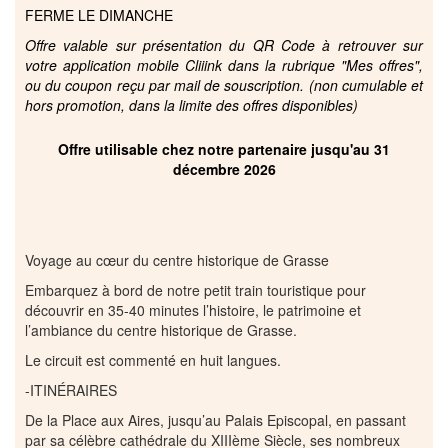
FERME LE DIMANCHE
Offre valable sur présentation du QR Code à retrouver sur
votre application mobile Cliiink dans la rubrique "Mes offres",
ou du coupon reçu par mail de souscription. (non cumulable et
hors promotion, dans la limite des offres disponibles)
Offre utilisable chez notre partenaire jusqu'au 31
décembre 2026
Voyage au cœur du centre historique de Grasse
Embarquez à bord de notre petit train touristique pour
découvrir en 35-40 minutes l’histoire, le patrimoine et
l’ambiance du centre historique de Grasse.
Le circuit est commenté en huit langues.
-ITINÉRAIRES
De la Place aux Aires, jusqu’au Palais Episcopal, en passant
par sa célèbre cathédrale du XIIIème Siècle, ses nombreux