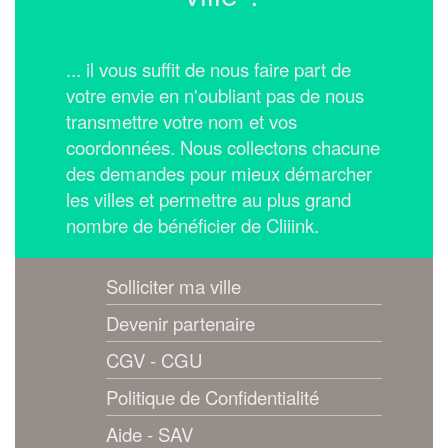
... il vous suffit de nous faire part de
votre envie en n'oubliant pas de nous
transmettre votre nom et vos
coordonnées.
Nous collectons chacune
des demandes pour mieux démarcher
les villes et permettre au plus grand
nombre de bénéficier de Cliiink.
Solliciter ma ville
Devenir partenaire
CGV - CGU
Politique de Confidentialité
Aide - SAV