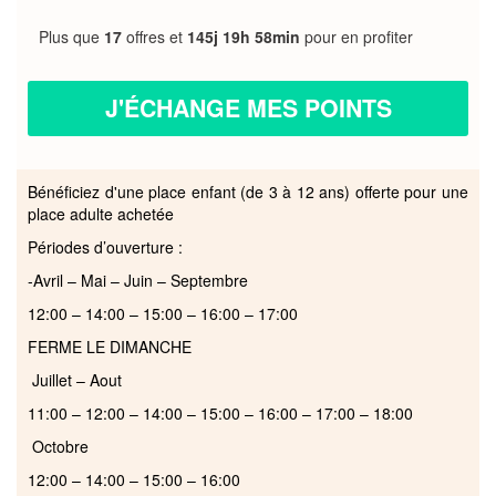
Plus que
17
offres et
145j 19h 58min
pour en profiter
J'ÉCHANGE MES POINTS
Bénéficiez d'une place enfant (de 3 à 12 ans) offerte pour une
place adulte achetée
Périodes d’ouverture :
-Avril – Mai – Juin – Septembre
12:00 – 14:00 – 15:00 – 16:00 – 17:00
FERME LE DIMANCHE
Juillet – Aout
11:00 – 12:00 – 14:00 – 15:00 – 16:00 – 17:00 – 18:00
Octobre
12:00 – 14:00 – 15:00 – 16:00