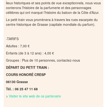
lieux historiques et ses points de vue exceptionnels, nous vous
conterons l’histoire de la parfumerie et des personnages
célèbres qui ont marqué l’histoire du balcon de la Côte d’Azur.
Le petit train vous promènera à travers les rues escarpée du
centre historique de Grasse (capitale mondiale du parfum).
-TARIFS
Adultes : 7,00 €
Enfants (de 3 à 12 ans) : 4,00 €
Groupes : Plus de 10 personnes, contactez-nous
DÉPART DU PETIT TRAIN :
COURS HONORÉ CRESP
06130 Grasse
Tél. : 06 25 47 11 68
>
Visiter le site web de ce partenaire