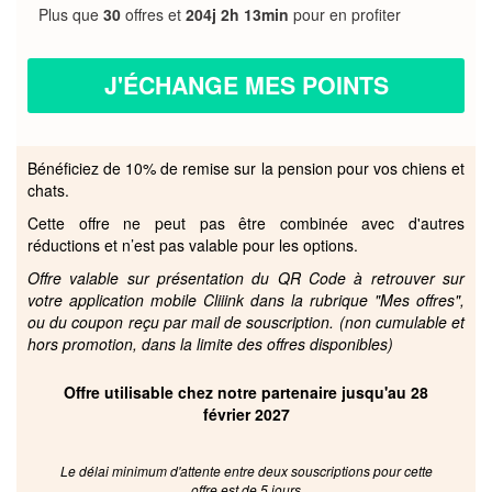
Plus que
30
offres et
204j 2h 13min
pour en profiter
J'ÉCHANGE MES POINTS
Bénéficiez de 10% de remise sur la pension pour vos chiens et
chats.
Cette offre ne peut pas être combinée avec d'autres
réductions et n’est pas valable pour les options.
Offre valable sur présentation du QR Code à retrouver sur
votre application mobile Cliiink dans la rubrique "Mes offres",
ou du coupon reçu par mail de souscription. (non cumulable et
hors promotion, dans la limite des offres disponibles)
Offre utilisable chez notre partenaire jusqu'au 28
février 2027
Le délai minimum d'attente entre deux souscriptions pour cette
offre est de 5 jours