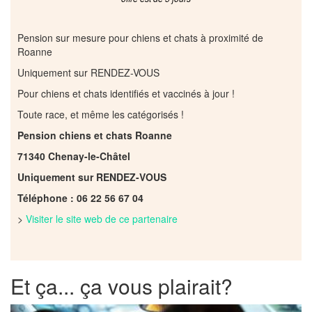
Pension sur mesure pour chiens et chats à proximité de
Roanne
Uniquement sur RENDEZ-VOUS
Pour chiens et chats identifiés et vaccinés à jour !
Toute race, et même les catégorisés !
Pension chiens et chats Roanne
71340 Chenay-le-Châtel
Uniquement sur RENDEZ-VOUS
Téléphone : 06 22 56 67 04
>
Visiter le site web de ce partenaire
Et ça... ça vous plairait?