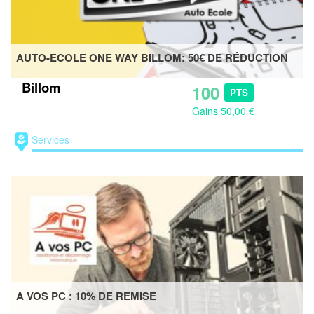
AUTO-ECOLE ONE WAY BILLOM: 50€ DE RÉDUCTION
Billom
100
PTS
Gains 50,00 €
Services
A VOS PC : 10% DE REMISE