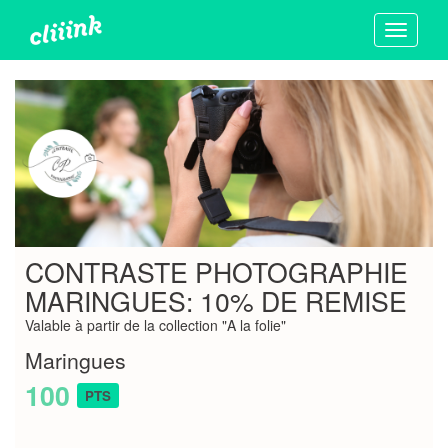
Toggle
navigati
CONTRASTE PHOTOGRAPHIE
MARINGUES: 10% DE REMISE
Valable à partir de la collection "A la folie"
Maringues
100
PTS