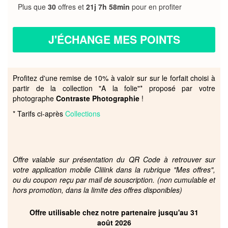
Plus que
30
offres et
21j 7h 58min
pour en profiter
J'ÉCHANGE MES POINTS
Profitez d'une remise de 10% à valoir sur sur le forfait choisi à
partir de la collection "A la folie"* proposé par votre
photographe
Contraste Photographie
!
* Tarifs ci-après
Collections
Offre valable sur présentation du QR Code à retrouver sur
votre application mobile Cliiink dans la rubrique "Mes offres",
ou du coupon reçu par mail de souscription. (non cumulable et
hors promotion, dans la limite des offres disponibles)
Offre utilisable chez notre partenaire jusqu'au 31
août 2026