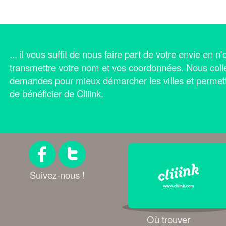
... il vous suffit de nous faire part de votre envie en 
transmettre votre nom et vos coordonnées.
Nous coll
demandes pour mieux démarcher les villes et permet
de bénéficier de Cliiink.
Suivez-nous !
Où trouver