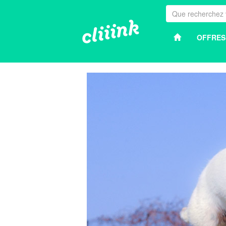
OFFRES