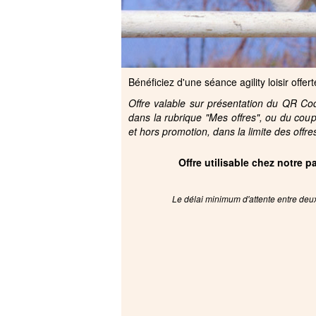
Bénéficiez d'une séance agility loisir offert
Offre valable sur présentation du QR Code
dans la rubrique "Mes offres", ou du cou
et hors promotion, dans la limite des offre
Offre utilisable chez notre 
Le délai minimum d'attente entre deux 