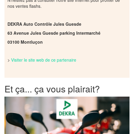
nos ventes flashs.
DEKRA Auto Contrôle Jules Guesde
63 Avenue Jules Guesde parking Intermarché
03100 Montluçon
>
Visiter le site web de ce partenaire
Et ça... ça vous plairait?