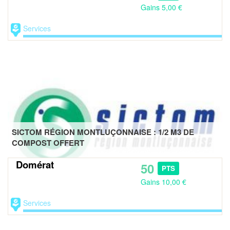
Gains 5,00 €
Services
SICTOM RÉGION MONTLUÇONNAISE : 1/2 M3 DE
COMPOST OFFERT
Domérat
50
PTS
Gains 10,00 €
Services