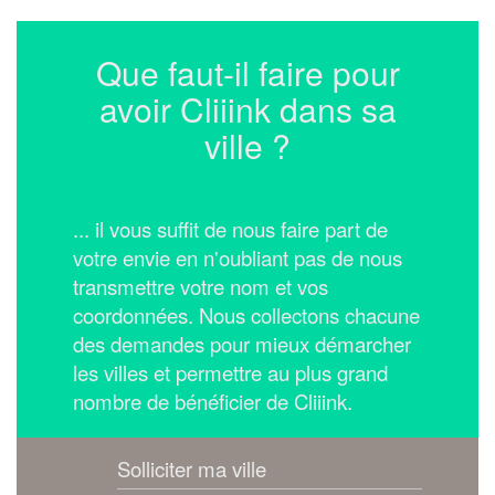
Que faut-il faire pour
avoir Cliiink dans sa
ville ?
... il vous suffit de nous faire part de
votre envie en n'oubliant pas de nous
transmettre votre nom et vos
coordonnées.
Nous collectons chacune
des demandes pour mieux démarcher
les villes et permettre au plus grand
nombre de bénéficier de Cliiink.
Solliciter ma ville