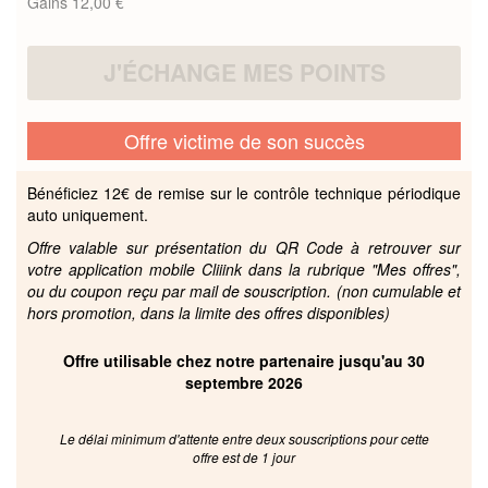
Gains 12,00 €
J'ÉCHANGE MES POINTS
Offre victime de son succès
Bénéficiez 12€ de remise sur le contrôle technique périodique
auto uniquement.
Offre valable sur présentation du QR Code à retrouver sur
votre application mobile Cliiink dans la rubrique "Mes offres",
ou du coupon reçu par mail de souscription. (non cumulable et
hors promotion, dans la limite des offres disponibles)
Offre utilisable chez notre partenaire jusqu'au 30
septembre 2026
Le délai minimum d'attente entre deux souscriptions pour cette
offre est de 1 jour