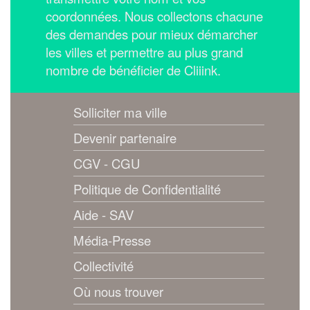
coordonnées.
Nous collectons chacune
des demandes pour mieux démarcher
les villes et permettre au plus grand
nombre de bénéficier de Cliiink.
Solliciter ma ville
Devenir partenaire
CGV - CGU
Politique de Confidentialité
Aide - SAV
Média-Presse
Collectivité
Où nous trouver