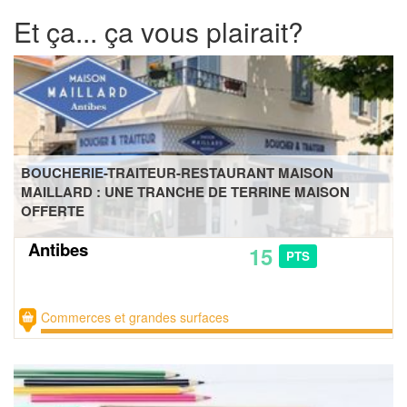
Et ça... ça vous plairait?
BOUCHERIE-TRAITEUR-RESTAURANT MAISON
MAILLARD : UNE TRANCHE DE TERRINE MAISON
OFFERTE
Antibes
15
PTS
Commerces et grandes surfaces