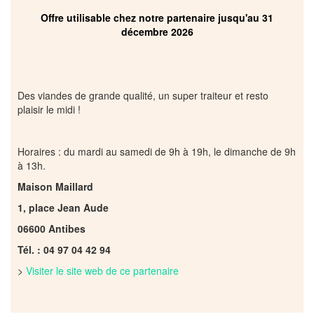
Offre utilisable chez notre partenaire jusqu'au 31
décembre 2026
Des viandes de grande qualité, un super traiteur et resto
plaisir le midi !
Horaires : du mardi au samedi de 9h à 19h, le dimanche de 9h
à 13h.
Maison Maillard
1, place Jean Aude
06600 Antibes
Tél. : 04 97 04 42 94
>
Visiter le site web de ce partenaire