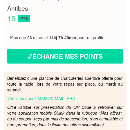
Antibes
15
PTS
Plus que
23
offres et
144j 7h 40min
pour en profiter
J'ÉCHANGE MES POINTS
Bénéficiez d'une planche de charcuteries apéritive offerte pour
toute la table, lors de votre repas sur place, du mardi au
samedi.
Voir le facebook MAISON MAILLARD...
Offre valable sur présentation du QR Code à retrouver sur
votre application mobile Cliiink dans la rubrique "Mes offres",
ou du coupon reçu par mail de souscription. (non cumulable et
hors promotion, dans la limite des offres disponibles).