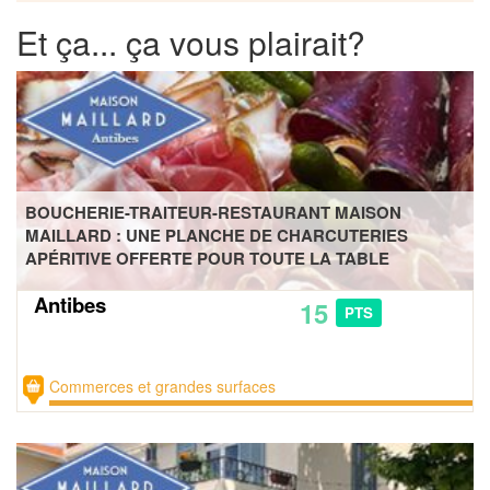
Et ça... ça vous plairait?
BOUCHERIE-TRAITEUR-RESTAURANT MAISON
MAILLARD : UNE PLANCHE DE CHARCUTERIES
APÉRITIVE OFFERTE POUR TOUTE LA TABLE
Antibes
15
PTS
Commerces et grandes surfaces