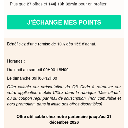
Plus que
27
offres et
144j 13h 32min
pour en profiter
J'ÉCHANGE MES POINTS
Bénéficiez d'une remise de 10% dès 15€ d'achat.
Horaires :
Du lundi au samedi 09H00-18H00
Le dimanche 09H00-12H00
Offre valable sur présentation du QR Code à retrouver sur
votre application mobile Cliiink dans la rubrique "Mes offres",
ou du coupon reçu par mail de souscription. (non cumulable et
hors promotion, dans la limite des offres disponibles)
Offre utilisable chez notre partenaire jusqu'au 31
décembre 2026