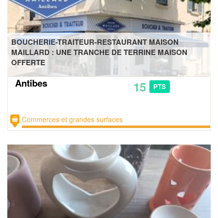
BOUCHERIE-TRAITEUR-RESTAURANT MAISON
MAILLARD : UNE TRANCHE DE TERRINE MAISON
OFFERTE
Antibes
15
PTS
Commerces et grandes surfaces