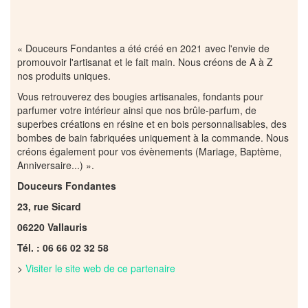
« Douceurs Fondantes a été créé en 2021 avec l'envie de
promouvoir l'artisanat et le fait main. Nous créons de A à Z
nos produits uniques.
Vous retrouverez des bougies artisanales, fondants pour
parfumer votre intérieur ainsi que nos brûle-parfum, de
superbes créations en résine et en bois personnalisables, des
bombes de bain fabriquées uniquement à la commande. Nous
créons également pour vos évènements (Mariage, Baptème,
Anniversaire...) ».
Douceurs Fondantes
23, rue Sicard
06220 Vallauris
Tél. : 06 66 02 32 58
>
Visiter le site web de ce partenaire