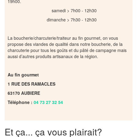
19h00.
samedi > 7h00 - 12h30
dimanche > 7h30 - 12h30
La boucherie/charcuterie/traiteur au fin gourmet, on vous
propose des viandes de qualité dans notre boucherie, de la
charcuterie pour tous les goûts et du pâté de campagne mais
aussi d’autres produits artisanaux de la région.
Au fin gourmet
1 RUE DES RAMACLES
63170 AUBIERE
Téléphone :
04 73 27 32 54
Et ça... ça vous plairait?