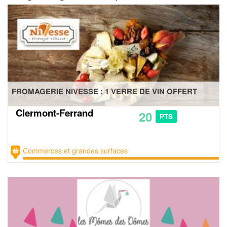
FROMAGERIE NIVESSE : 1 VERRE DE VIN OFFERT
Clermont-Ferrand
20
PTS
Commerces et grandes surfaces