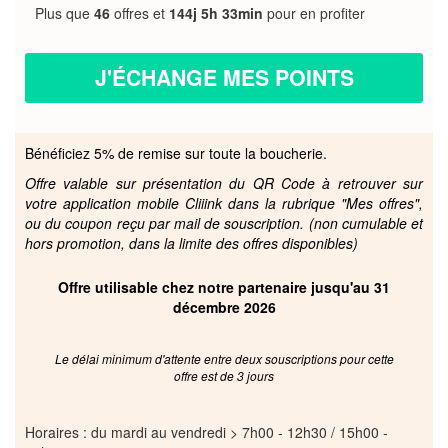
Plus que
46
offres et
144j 5h 33min
pour en profiter
J'ÉCHANGE MES POINTS
Bénéficiez 5% de remise sur toute la boucherie.
Offre valable sur présentation du QR Code à retrouver sur
votre application mobile Cliiink dans la rubrique "Mes offres",
ou du coupon reçu par mail de souscription. (non cumulable et
hors promotion, dans la limite des offres disponibles)
Offre utilisable chez notre partenaire jusqu'au 31
décembre 2026
Le délai minimum d'attente entre deux souscriptions pour cette
offre est de 3 jours
Horaires : du mardi au vendredi > 7h00 - 12h30 / 15h00 -