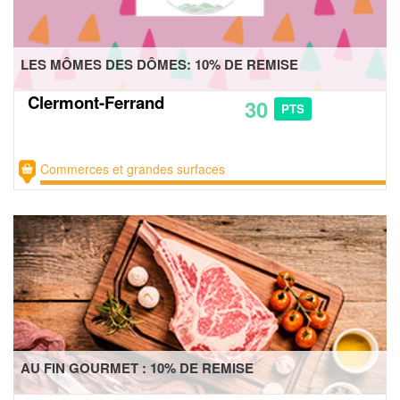
LES MÔMES DES DÔMES: 10% DE REMISE
Clermont-Ferrand
30
PTS
Commerces et grandes surfaces
AU FIN GOURMET : 10% DE REMISE