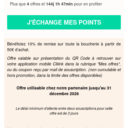
Plus que
4
offres et
144j 1h 47min
pour en profiter
J'ÉCHANGE MES POINTS
Bénéficiez 10% de remise sur toute la boucherie à partir de
50€ d'achat.
Offre valable sur présentation du QR Code à retrouver sur
votre application mobile Cliiink dans la rubrique "Mes offres",
ou du coupon reçu par mail de souscription. (non cumulable et
hors promotion, dans la limite des offres disponibles)
Offre utilisable chez notre partenaire jusqu'au 31
décembre 2026
Le délai minimum d'attente entre deux souscriptions pour cette
offre est de 3 jours