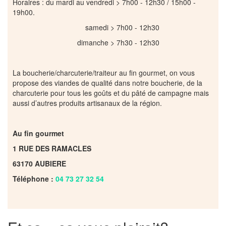
Horaires : du mardi au vendredi > 7h00 - 12h30 / 15h00 -
19h00.
samedi > 7h00 - 12h30
dimanche > 7h30 - 12h30
La boucherie/charcuterie/traiteur au fin gourmet, on vous
propose des viandes de qualité dans notre boucherie, de la
charcuterie pour tous les goûts et du pâté de campagne mais
aussi d’autres produits artisanaux de la région.
Au fin gourmet
1 RUE DES RAMACLES
63170 AUBIERE
Téléphone :
04 73 27 32 54