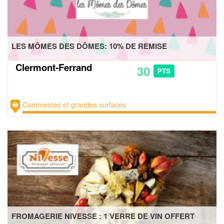
LES MÔMES DES DÔMES: 10% DE REMISE
Clermont-Ferrand
30
PTS
Commerces et grandes surfaces
FROMAGERIE NIVESSE : 1 VERRE DE VIN OFFERT