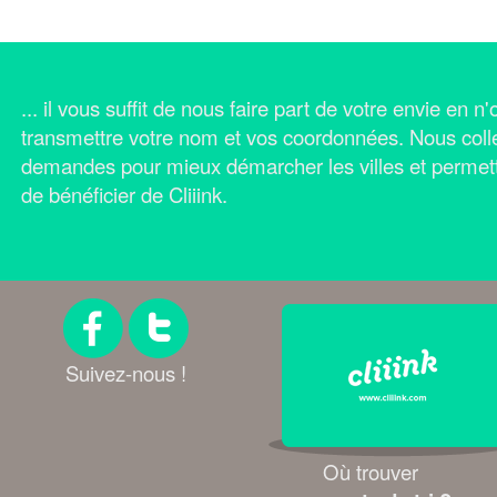
... il vous suffit de nous faire part de votre envie en 
transmettre votre nom et vos coordonnées.
Nous coll
demandes pour mieux démarcher les villes et permet
de bénéficier de Cliiink.
Suivez-nous !
Où trouver