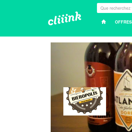
OFFRES