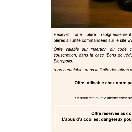
Recevez une bière (soigneusement 
bières à l'unité commandées sur le site 
Offre valable sur insertion du code
souscription, dans la case 'Bons de ré
Bieropolis.
(non cumulable, dans la limite des offres 
Offre utilisable chez notre 
Le délai minimum d'attente entre deu
Offre réservée aux c
L’abus d’alcool est dangereux pou