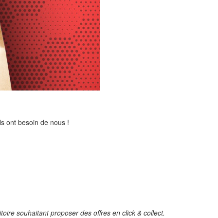
ils ont besoin de nous !
oire souhaitant proposer des offres en click & collect.