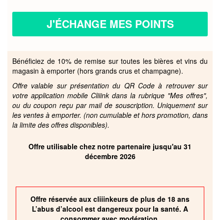
J'ÉCHANGE MES POINTS
Bénéficiez de 10% de remise sur toutes les bières et vins du
magasin à emporter (hors grands crus et champagne).
Offre valable sur présentation du QR Code à retrouver sur
votre application mobile Cliiink dans la rubrique "Mes offres",
ou du coupon reçu par mail de souscription. Uniquement sur
les ventes à emporter. (non cumulable et hors promotion, dans
la limite des offres disponibles).
Offre utilisable chez notre partenaire jusqu'au 31
décembre 2026
Offre réservée aux cliiinkeurs de plus de 18 ans
L’abus d’alcool est dangereux pour la santé. A
consommer avec modération.