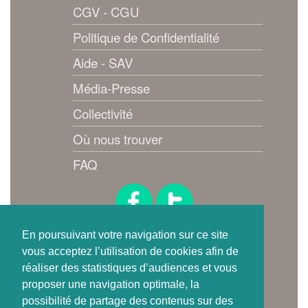
CGV - CGU
Politique de Confidentialité
Aide - SAV
Média-Presse
Collectivité
Où nous trouver
FAQ
Suivez-nous !
En poursuivant votre navigation sur ce site
vous acceptez l’utilisation de cookies afin de
réaliser des statistiques d’audiences et vous
proposer une navigation optimale, la
possibilité de partage des contenus sur des