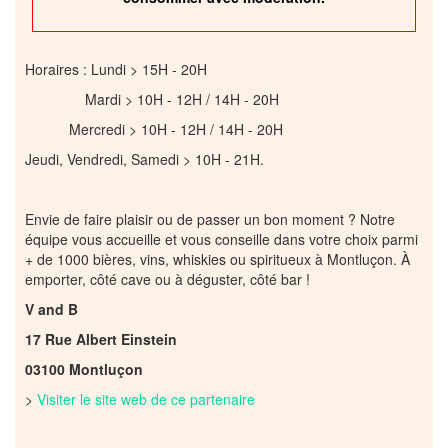
Horaires : Lundi > 15H - 20H
Mardi > 10H - 12H / 14H - 20H
Mercredi > 10H - 12H / 14H - 20H
Jeudi, Vendredi, Samedi > 10H - 21H.
Envie de faire plaisir ou de passer un bon moment ? Notre
équipe vous accueille et vous conseille dans votre choix parmi
+ de 1000 bières, vins, whiskies ou spiritueux à Montluçon. À
emporter, côté cave ou à déguster, côté bar !
V and B
17 Rue Albert Einstein
03100 Montluçon
>
Visiter le site web de ce partenaire