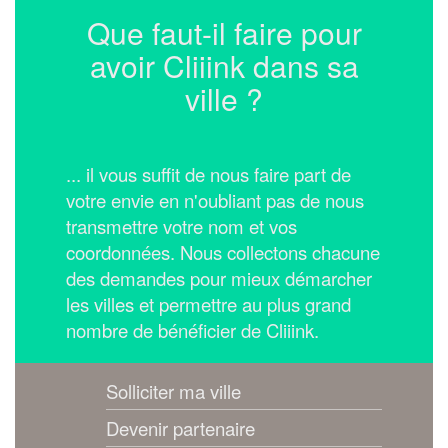
Que faut-il faire pour
avoir Cliiink dans sa
ville ?
... il vous suffit de nous faire part de
votre envie en n'oubliant pas de nous
transmettre votre nom et vos
coordonnées.
Nous collectons chacune
des demandes pour mieux démarcher
les villes et permettre au plus grand
nombre de bénéficier de Cliiink.
Solliciter ma ville
Devenir partenaire