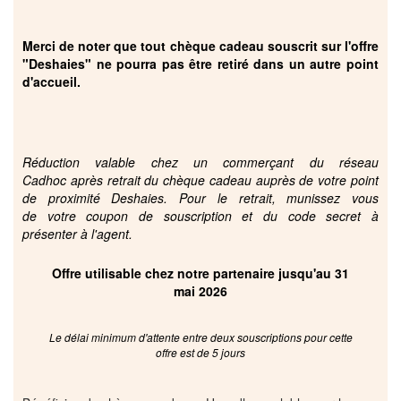
Merci de noter que tout chèque cadeau souscrit sur l'offre
"Deshaies" ne pourra pas être retiré dans un autre point
d'accueil.
Réduction valable chez un commerçant du réseau
Cadhoc après retrait du chèque cadeau auprès de votre point
de proximité Deshaies. Pour le retrait, munissez vous
de votre coupon de souscription et du code secret à
présenter à l'agent.
Offre utilisable chez notre partenaire jusqu'au 31
mai 2026
Le délai minimum d'attente entre deux souscriptions pour cette
offre est de 5 jours