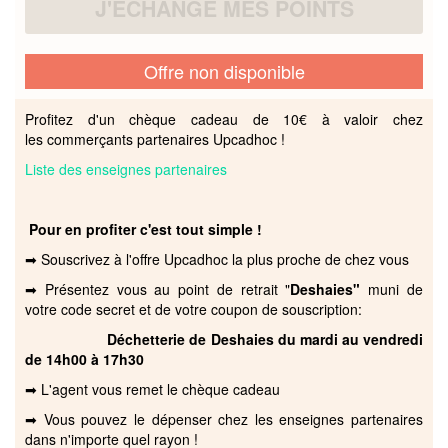
J'ÉCHANGE MES POINTS
Offre non disponible
Profitez d'un chèque cadeau de 10€ à valoir chez
les commerçants partenaires Upcadhoc !
Liste des enseignes partenaires
Pour en profiter c'est tout simple !
➡ Souscrivez à l'offre Upcadhoc la plus proche de chez vous
➡ Présentez vous au point de retrait "
Deshaies"
muni de
votre code secret et de votre coupon de souscription:
Déchetterie de Deshaies du mardi au vendredi
de 14h00 à 17h30
➡ L'agent vous remet le chèque cadeau
➡ Vous pouvez le dépenser chez les enseignes partenaires
dans n'importe quel rayon !