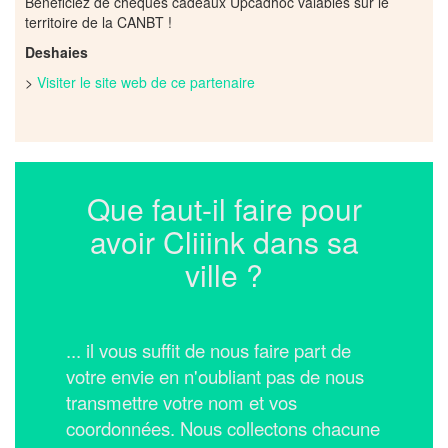
Bénéficiez de chèques cadeaux Upcadhoc valables sur le
territoire de la CANBT !
Deshaies
>
Visiter le site web de ce partenaire
Que faut-il faire pour
avoir Cliiink dans sa
ville ?
... il vous suffit de nous faire part de
votre envie en n'oubliant pas de nous
transmettre votre nom et vos
coordonnées.
Nous collectons chacune