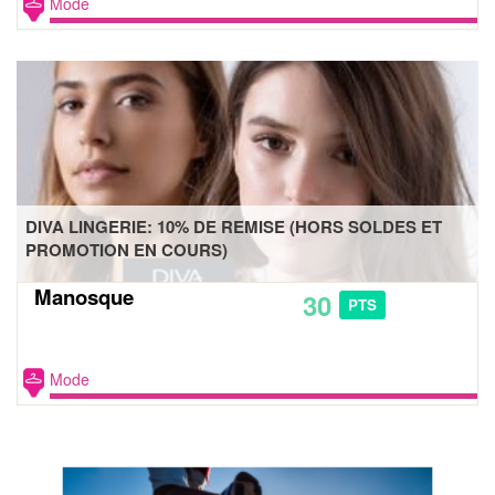
Mode
DIVA LINGERIE: 10% DE REMISE (HORS SOLDES ET
PROMOTION EN COURS)
Manosque
30
PTS
Mode