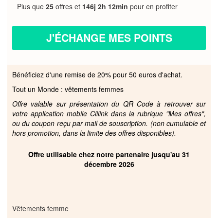
Plus que
25
offres et
146j 2h 12min
pour en profiter
J'ÉCHANGE MES POINTS
Bénéficiez d'une remise de 20% pour 50 euros d'achat.
Tout un Monde : vêtements femmes
Offre valable sur présentation du QR Code à retrouver sur
votre application mobile Cliiink dans la rubrique "Mes offres",
ou du coupon reçu par mail de souscription. (non cumulable et
hors promotion, dans la limite des offres disponibles).
Offre utilisable chez notre partenaire jusqu'au 31
décembre 2026
Vêtements femme