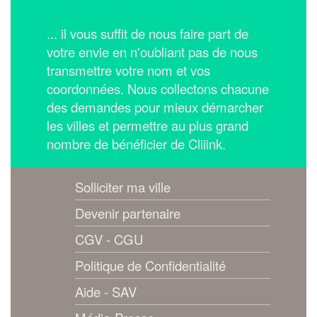
... il vous suffit de nous faire part de
votre envie en n'oubliant pas de nous
transmettre votre nom et vos
coordonnées.
Nous collectons chacune
des demandes pour mieux démarcher
les villes et permettre au plus grand
nombre de bénéficier de Cliiink.
Solliciter ma ville
Devenir partenaire
CGV - CGU
Politique de Confidentialité
Aide - SAV