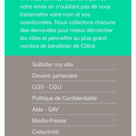
votre envie en n'oubliant pas de nous
transmettre votre nom et vos
coordonnées.
Nous collectons chacune
des demandes pour mieux démarcher
les villes et permettre au plus grand
nombre de bénéficier de Cliiink.
Solliciter ma ville
Devenir partenaire
CGV - CGU
Politique de Confidentialité
Aide - SAV
Média-Presse
Collectivité