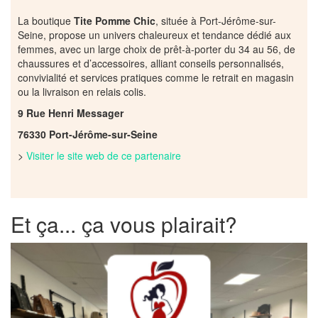
La boutique
Tite Pomme Chic
, située à Port-Jérôme-sur-
Seine, propose un univers chaleureux et tendance dédié aux
femmes, avec un large choix de prêt-à-porter du 34 au 56, de
chaussures et d’accessoires, alliant conseils personnalisés,
convivialité et services pratiques comme le retrait en magasin
ou la livraison en relais colis.
9 Rue Henri Messager
76330 Port-Jérôme-sur-Seine
>
Visiter le site web de ce partenaire
Et ça... ça vous plairait?