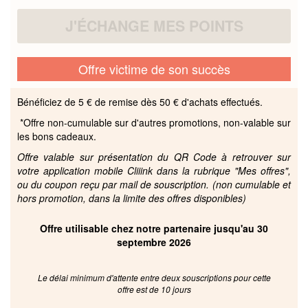
J'ÉCHANGE MES POINTS
Offre victime de son succès
Bénéficiez de 5 € de remise dès 50 € d'achats effectués.
*Offre non-cumulable sur d'autres promotions, non-valable sur
les bons cadeaux.
Offre valable sur présentation du QR Code à retrouver sur
votre application mobile Cliiink dans la rubrique "Mes offres",
ou du coupon reçu par mail de souscription. (non cumulable et
hors promotion, dans la limite des offres disponibles)
Offre utilisable chez notre partenaire jusqu'au 30
septembre 2026
Le délai minimum d'attente entre deux souscriptions pour cette
offre est de 10 jours