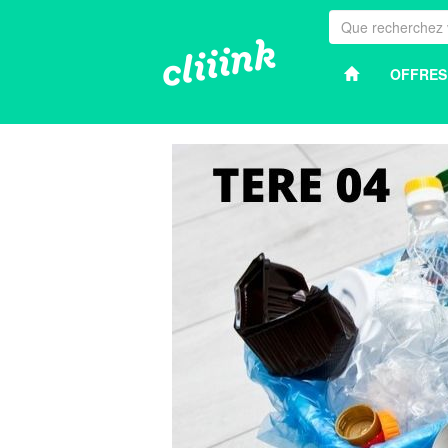
OFFRES