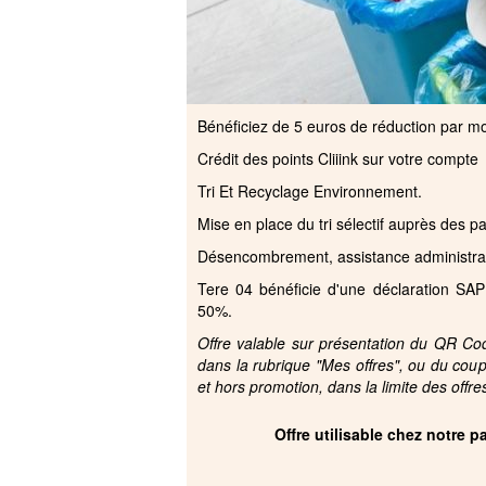
Bénéficiez de 5 euros de réduction par 
Crédit des points Cliiink sur votre compte
Tri Et Recyclage Environnement.
Mise en place du tri sélectif auprès des pa
Désencombrement, assistance administra
Tere 04 bénéficie d'une déclaration SAP
50%.
Offre valable sur présentation du QR Code
dans la rubrique "Mes offres", ou du cou
et hors promotion, dans la limite des offre
Offre utilisable chez notre 