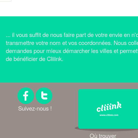
... il vous suffit de nous faire part de votre envie en 
transmettre votre nom et vos coordonnées.
Nous coll
demandes pour mieux démarcher les villes et permet
de bénéficier de Cliiink.
Suivez-nous !
Où trouver