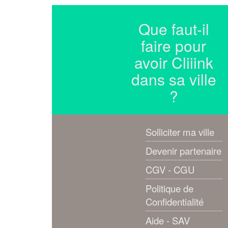
Que faut-il
faire pour
avoir Cliiink
dans sa ville
?
Solliciter ma ville
Devenir partenaire
CGV - CGU
Politique de
Confidentialité
Aide - SAV