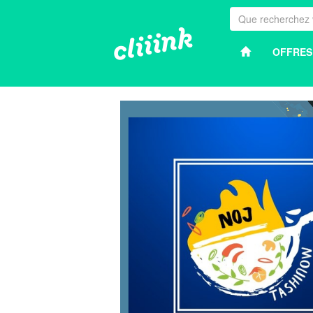
OFFRES