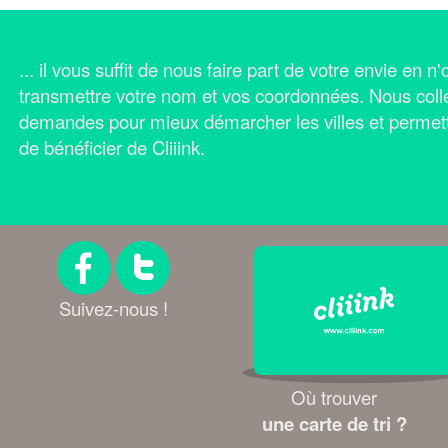
... il vous suffit de nous faire part de votre envie en 
transmettre votre nom et vos coordonnées.
Nous coll
demandes pour mieux démarcher les villes et permet
de bénéficier de Cliiink.
Suivez-nous !
Où trouver
une carte de tri ?