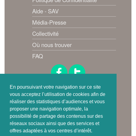
Aide - SAV
Média-Presse
Collectivité
Où nous trouver
FAQ
Suivez-nous !
En poursuivant votre navigation sur ce site
vous acceptez l’utilisation de cookies afin de
réaliser des statistiques d’audiences et vous
proposer une navigation optimale, la
possibilité de partage des contenus sur des
réseaux sociaux ainsi que des services et
offres adaptées à vos centres d’intérêt.