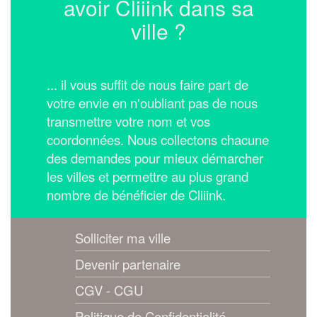
avoir Cliiink dans sa
ville ?
... il vous suffit de nous faire part de
votre envie en n'oubliant pas de nous
transmettre votre nom et vos
coordonnées.
Nous collectons chacune
des demandes pour mieux démarcher
les villes et permettre au plus grand
nombre de bénéficier de Cliiink.
Solliciter ma ville
Devenir partenaire
CGV - CGU
Politique de Confidentialité