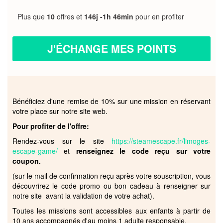
Plus que
10
offres et
146j -1h 46min
pour en profiter
J'ÉCHANGE MES POINTS
Bénéficiez d'une remise de 10% sur une mission en réservant
votre place sur notre site web.
Pour profiter de l'offre:
Rendez-vous sur le site
https://steamescape.fr/limoges-
escape-game/
et
renseignez le code reçu sur votre
coupon.
(sur le mail de confirmation reçu après votre souscription, vous
découvrirez le code promo ou bon cadeau à renseigner sur
notre site avant la validation de votre achat).
Toutes les missions sont accessibles aux enfants à partir de
10 ans accompagnés d'au moins 1 adulte responsable.