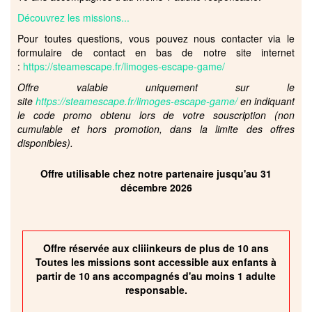
Découvrez les missions...
Pour toutes questions, vous pouvez nous contacter via le
formulaire de contact en bas de notre site internet
:
https://steamescape.fr/limoges-escape-game/
Offre valable uniquement sur le
site
https://steamescape.fr/limoges-escape-game/
en indiquant
le code promo obtenu lors de votre souscription (non
cumulable et hors promotion, dans la limite des offres
disponibles).
Offre utilisable chez notre partenaire jusqu'au 31
décembre 2026
Offre réservée aux cliiinkeurs de plus de 10 ans
Toutes les missions sont accessible aux enfants à
partir de 10 ans accompagnés d'au moins 1 adulte
responsable.