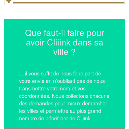
Que faut-il faire pour
avoir Cliiink dans sa
ville ?
... il vous suffit de nous faire part de
votre envie en n'oubliant pas de nous
transmettre votre nom et vos
coordonnées.
Nous collectons chacune
des demandes pour mieux démarcher
les villes et permettre au plus grand
nombre de bénéficier de Cliiink.