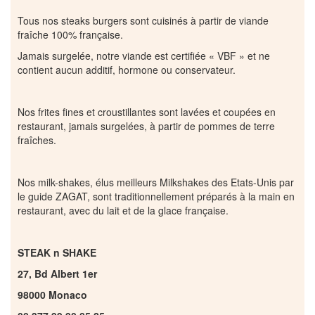
Tous nos steaks burgers sont cuisinés à partir de viande
fraîche 100% française.
Jamais surgelée, notre viande est certifiée « VBF » et ne
contient aucun additif, hormone ou conservateur.
Nos frites fines et croustillantes sont lavées et coupées en
restaurant, jamais surgelées, à partir de pommes de terre
fraîches.
Nos milk-shakes, élus meilleurs Milkshakes des Etats-Unis par
le guide ZAGAT, sont traditionnellement préparés à la main en
restaurant, avec du lait et de la glace française.
STEAK n SHAKE
27, Bd Albert 1er
98000 Monaco