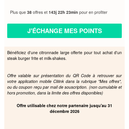
Plus que
38
offres et
143j 22h 23min
pour en profiter
J'ÉCHANGE MES POINTS
Bénéficiez d'une citronnade large offerte pour tout achat d'un
steak burger frite et milk-shakes.
Offre valable sur présentation du QR Code à retrouver sur
votre application mobile Cliiink dans la rubrique "Mes offres",
ou du coupon reçu par mail de souscription. (non cumulable et
hors promotion, dans la limite des offres disponibles)
Offre utilisable chez notre partenaire jusqu'au 31
décembre 2026