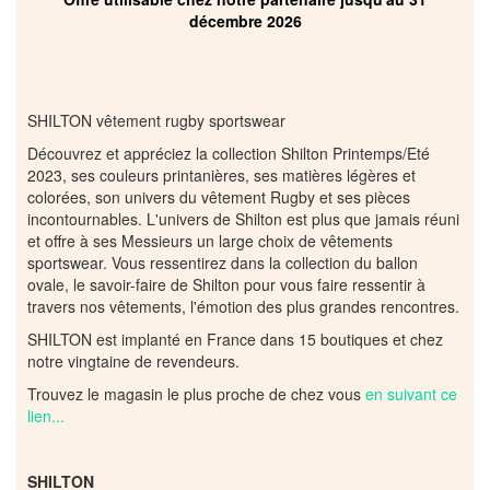
décembre 2026
SHILTON vêtement rugby sportswear
Découvrez et appréciez la collection Shilton Printemps/Eté
2023, ses couleurs printanières, ses matières légères et
colorées, son univers du vêtement Rugby et ses pièces
incontournables. L'univers de Shilton est plus que jamais réuni
et offre à ses Messieurs un large choix de vêtements
sportswear. Vous ressentirez dans la collection du ballon
ovale, le savoir-faire de Shilton pour vous faire ressentir à
travers nos vêtements, l'émotion des plus grandes rencontres.
SHILTON est implanté en France dans 15 boutiques et chez
notre vingtaine de revendeurs.
Trouvez le magasin le plus proche de chez vous
en suivant ce
lien...
SHILTON