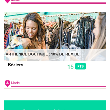
ARTHENICE BOUTIQUE : 10% DE REMISE
Béziers
15
PTS
Mode