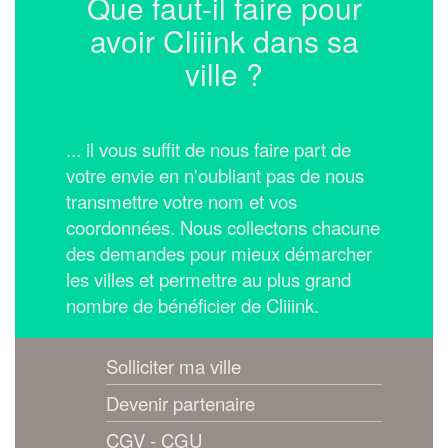
Que faut-il faire pour
avoir Cliiink dans sa
ville ?
... il vous suffit de nous faire part de
votre envie en n'oubliant pas de nous
transmettre votre nom et vos
coordonnées.
Nous collectons chacune
des demandes pour mieux démarcher
les villes et permettre au plus grand
nombre de bénéficier de Cliiink.
Solliciter ma ville
Devenir partenaire
CGV - CGU