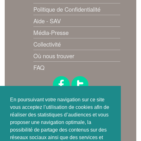
Politique de Confidentialité
Aide - SAV
Média-Presse
Collectivité
Où nous trouver
FAQ
Suivez-nous !
En poursuivant votre navigation sur ce site
vous acceptez l’utilisation de cookies afin de
réaliser des statistiques d’audiences et vous
proposer une navigation optimale, la
possibilité de partage des contenus sur des
réseaux sociaux ainsi que des services et