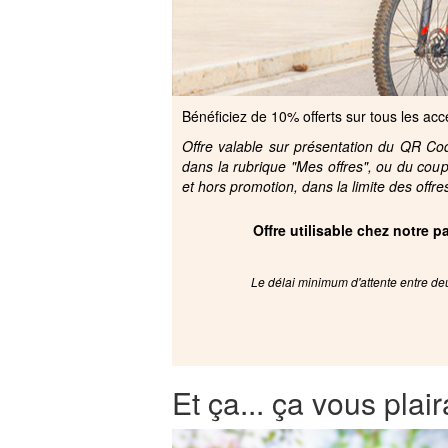
Bénéficiez de 10% offerts sur tous les acc
Offre valable sur présentation du QR Code
dans la rubrique "Mes offres", ou du cou
et hors promotion, dans la limite des offre
Offre utilisable chez notre 
Le délai minimum d'attente entre deu
Et ça... ça vous plair