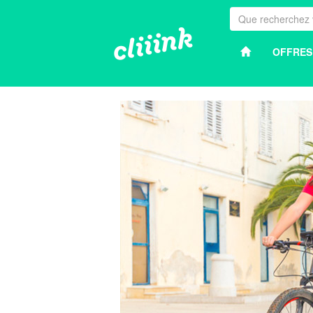
OFFRES