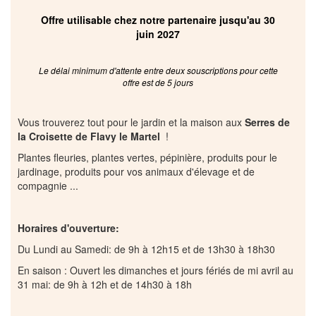
Offre utilisable chez notre partenaire jusqu'au 30
juin 2027
Le délai minimum d'attente entre deux souscriptions pour cette
offre est de 5 jours
Vous trouverez tout pour le jardin et la maison aux
Serres de
la Croisette de Flavy le Martel
!
Plantes fleuries, plantes vertes, pépinière, produits pour le
jardinage, produits pour vos animaux d'élevage et de
compagnie ...
Horaires d'ouverture:
Du Lundi au Samedi: de 9h à 12h15 et de 13h30 à 18h30
En saison : Ouvert les dimanches et jours fériés de mi avril au
31 mai: de 9h à 12h et de 14h30 à 18h