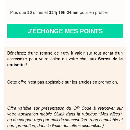
Plus que
20
offres et
324j 19h 24min
pour en profiter
J'ÉCHANGE MES POINTS
Bénéficiez d'une remise de 10% à valoir sur tout achat d'un
accessoire pour votre chien ou votre chat aux
Serres de la
croisette
!
Cette offre n'est pas applicable sur les articles en promotion.
Offre valable sur présentation du QR Code à retrouver sur
votre application mobile Cliiink dans la rubrique "Mes offres",
ou du coupon reçu par mail de souscription. (non cumulable et
hors promotion, dans la limite des offres disponibles)