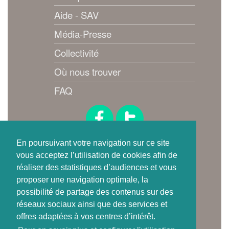
Aide - SAV
Média-Presse
Collectivité
Où nous trouver
FAQ
Suivez-nous !
En poursuivant votre navigation sur ce site
vous acceptez l’utilisation de cookies afin de
réaliser des statistiques d’audiences et vous
proposer une navigation optimale, la
possibilité de partage des contenus sur des
réseaux sociaux ainsi que des services et
offres adaptées à vos centres d’intérêt.