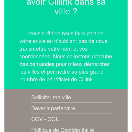
avoir Cliiink dans sa
ville ?
... il vous suffit de nous faire part de
votre envie en n'oubliant pas de nous
transmettre votre nom et vos
coordonnées.
Nous collectons chacune
des demandes pour mieux démarcher
les villes et permettre au plus grand
nombre de bénéficier de Cliiink.
Solliciter ma ville
Devenir partenaire
CGV - CGU
Politique de Confidentialité