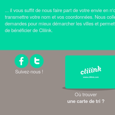
... il vous suffit de nous faire part de votre envie en 
transmettre votre nom et vos coordonnées.
Nous coll
demandes pour mieux démarcher les villes et permet
de bénéficier de Cliiink.
Suivez-nous !
Où trouver
une carte de tri ?