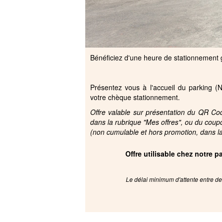
Bénéficiez d'une heure de stationnement g
Présentez vous à l'accueil du parking (N
votre chèque stationnement.
Offre valable sur présentation du QR Code
dans la rubrique "Mes offres", ou du coup
(non cumulable et hors promotion, dans la 
Offre utilisable chez notre 
Le délai minimum d'attente entre deu