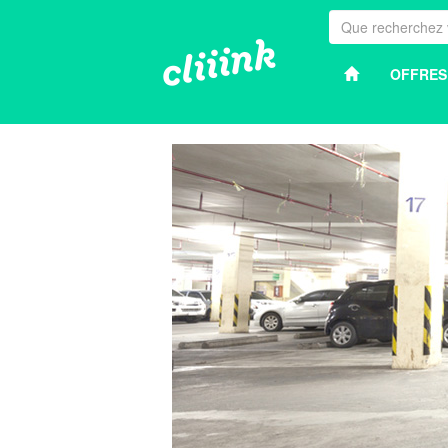
OFFRES