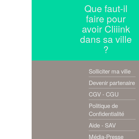
Que faut-il
faire pour
avoir Cliiink
dans sa ville
?
Solliciter ma ville
Devenir partenaire
CGV - CGU
Politique de
Confidentialité
Aide - SAV
Média-Presse