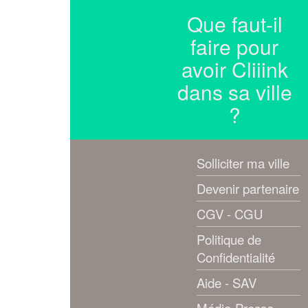
Que faut-il
faire pour
avoir Cliiink
dans sa ville
?
Solliciter ma ville
Devenir partenaire
CGV - CGU
Politique de
Confidentialité
Aide - SAV