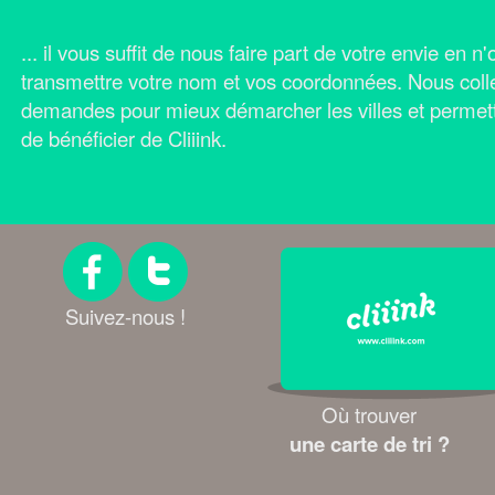
... il vous suffit de nous faire part de votre envie en 
transmettre votre nom et vos coordonnées.
Nous coll
demandes pour mieux démarcher les villes et permet
de bénéficier de Cliiink.
Suivez-nous !
Où trouver
une carte de tri ?