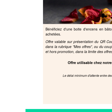
Bénéficiez d'une boite d'encens en bâto
achetées.
Offre valable sur présentation du QR Code
dans la rubrique "Mes offres", ou du cou
et hors promotion, dans la limite des offre
Offre utilisable chez notr
Le délai minimum d'attente entre deu