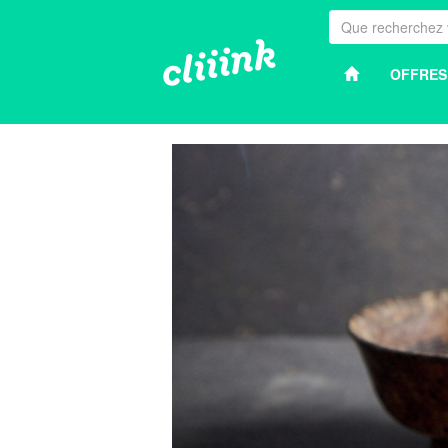
OFFRES