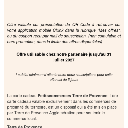
Offre valable sur présentation du QR Code à retrouver sur
votre application mobile Cliiink dans la rubrique "Mes offres",
ou du coupon reçu par mail de souscription. (non cumulable et
hors promotion, dans la limite des offres disponibles)
Offre utilisable chez notre partenaire jusqu'au 31
juillet 2027
Le délai minimum d'attente entre deux souscriptions pour cette
offre est de 5 jours
La carte cadeau
Petitscommerces Terre de Provence
, 1ère
carte cadeau valable exclusivement dans les commerces de
proximité du territoire, est un dispositif qui a été mis en place
par Terre de Provence Agglomération pour soutenir le
commerce local.
Terre de Provence