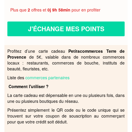
Plus que
2
offres et
0j 9h 58min
pour en profiter
J'ÉCHANGE MES POINTS
Profitez d’une carte cadeau
Petitscommerces Terre de
Provence
de 5€, valable dans de nombreux commerces
locaux : restaurants, commerces de bouche, instituts de
beauté, fleuristes, etc.
Liste des
commerces partenaires
Comment l'utiliser ?
La carte cadeau est dépensable en une ou plusieurs fois, dans
une ou plusieurs boutiques du réseau.
Présentez simplement le QR code ou le code unique qui se
trouvent sur votre coupon de souscription au commerçant
pour que votre crédit soit déduit.