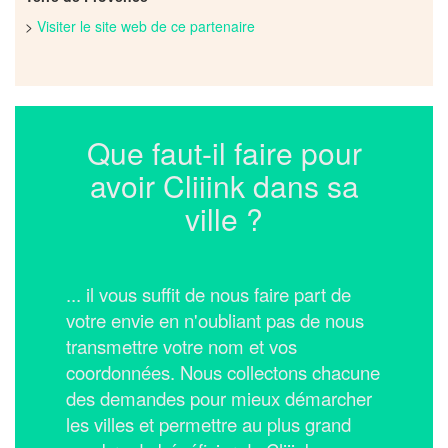
>
Visiter le site web de ce partenaire
Que faut-il faire pour
avoir Cliiink dans sa
ville ?
... il vous suffit de nous faire part de
votre envie en n'oubliant pas de nous
transmettre votre nom et vos
coordonnées.
Nous collectons chacune
des demandes pour mieux démarcher
les villes et permettre au plus grand