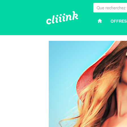
OFFRES